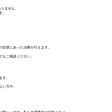
ありません。
す。
の症状にあった治療が行えます。
でもご相談ください。
ます。
ない方や、