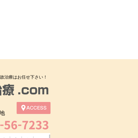
故治療はお任せ下さい！
地