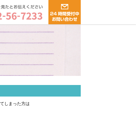
ってしまった方は