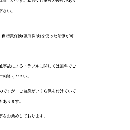
は難しいです。私も交通事故の経験があり
下さい。
、自賠責保険(強制保険)を使った治療が可
通事故によるトラブルに関しては無料でご
ご相談ください。
のですが、ご自身がいくら気を付けていて
もあります。
事をお薦めしております。