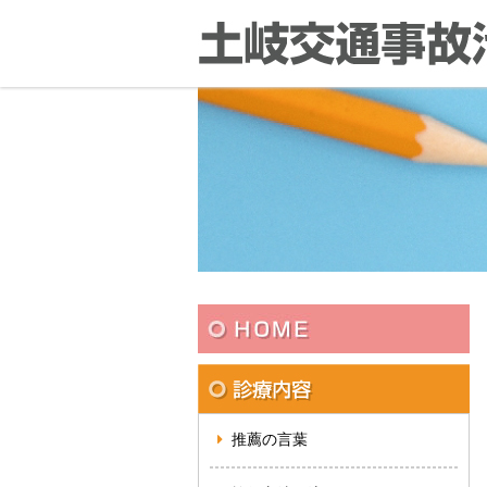
推薦の言葉