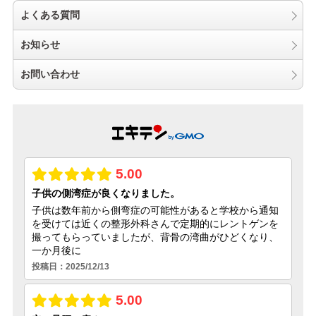
よくある質問
お知らせ
お問い合わせ