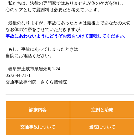
私たちは、法律の専門家ではありませんが体のケガを治し、
心のケアとして慰謝料は必要だと考えています。
最後のなりますが、事故にあったときは最後まであなたの大切
なお体の治療をさせていただきますが、
事故にあわないようにどうぞお気をつけて運転してください。
もし、事故にあってしまったときは
当院にお電話ください。
岐阜県土岐市泉岩畑町1-24
0572-44-7171
交通事故専門院 さくら接骨院
診療内容
症例と治療
交通事故について
当院について