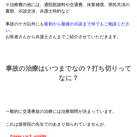
※治療費の他には、通院慰謝料や交通費、休業補償、県民共済の
書類、示談交渉、弁護士特約など
事故のケガ以外にも
最初から最後の示談まで何でもご相談くださ
い。
お医者さんから弁護士さんまでご紹介させていただきます。
事故の治療はいつまでなの？打ち切りって
なに？
一般的に交通事故の治療には治療期間が決まっています。
これは接骨院の先生でのあまり知られていませんが、