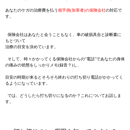
あなたのケガの治療費を払う
相手側(加害者)の保険会社
の対応で
す。
保険会社はあなたと会うこともなく、車の破損具合と診断書に
もとづいて
治療の目安を決めています。
そして、時々かかってくる保険会社からの“電話”であなたの身体
の痛みの状態をしっかりメモ(録音？)し、
目安の時期が来るとそろそろ終わりの打ち切り電話がかかってく
るようになっています。
では、どうしたら打ち切りになるのか？これについてお話しま
す。