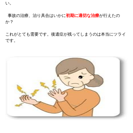
い。
事故の治療、治り具合はいかに
初期に適切な治療
が行えたの
か？
これがとても需要です。後遺症が残ってしまうのは本当にツライ
です。