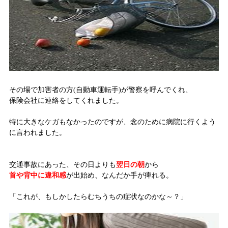
その場で加害者の方(自動車運転手)が警察を呼んでくれ、
保険会社に連絡をしてくれました。
特に大きなケガもなかったのですが、念のために病院に行くよう
に言われました。
交通事故にあった、その日よりも
翌日の朝
から
首や背中に違和感
が出始め、なんだか手が痺れる。
「これが、もしかしたらむちうちの症状なのかな～？」