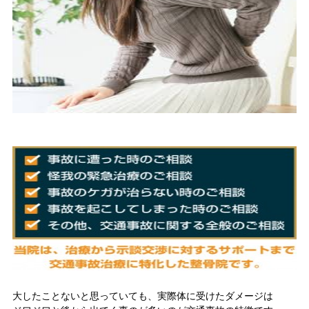
大したことないと思っていても、実際体に受けたダメージは