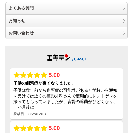
よくある質問
お知らせ
お問い合わせ