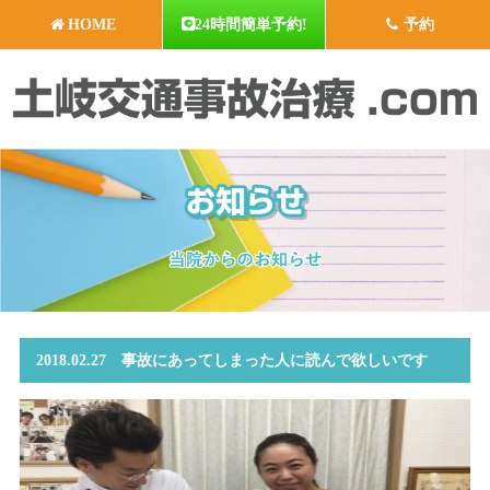
HOME
24時間簡単予約!
予約
2018.02.27 事故にあってしまった人に読んで欲しいです