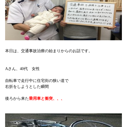
本日は、交通事故治療の始まりからのお話です。
Aさん、40代 女性
自転車で走行中に住宅街の狭い道で
右折をしようとした瞬間
後ろから来た
乗用車と衝突、、、