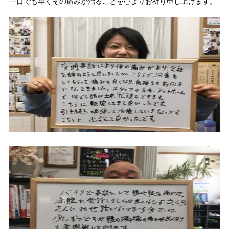
一日でも早くその痛みが治ることを心よりお祈り申し上げます。