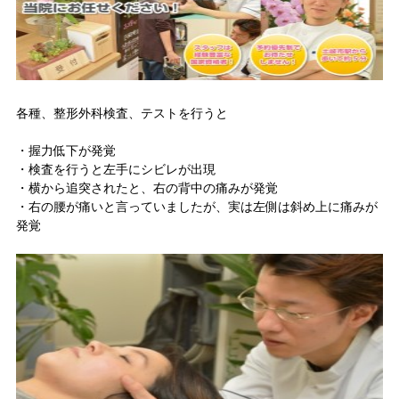
各種、整形外科検査、テストを行うと
・握力低下が発覚
・検査を行うと左手にシビレが出現
・横から追突されたと、右の背中の痛みが発覚
・右の腰が痛いと言っていましたが、実は左側は斜め上に痛みが
発覚