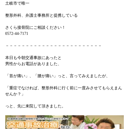
土岐市で唯一
整形外科、弁護士事務所と提携している
さくら接骨院にご相談ください！
0572-44-7171
－－－－－－－－－－－－－－－－－－－－－－－－
本日も今朝交通事故にあったと
男性からお電話がありました、
「首が痛い」、「腰が痛い」っと、言ってみえましたが、
「重症でなければ、整形外科に行く前に一度みさせてもらえまん
せんか？」
っと、先に来院して頂きました。