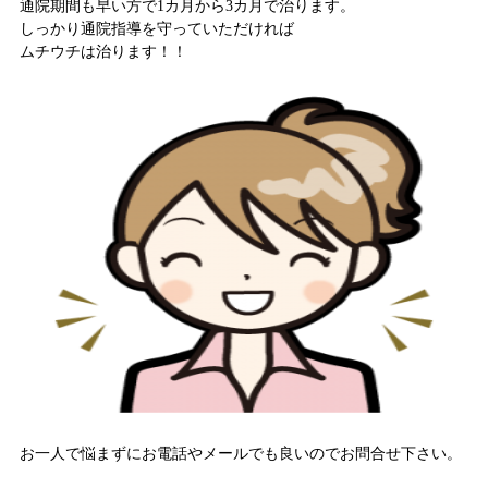
通院期間も早い方で1カ月から3カ月で治ります。
しっかり通院指導を守っていただければ
ムチウチは治ります！！
お一人で悩まずにお電話やメールでも良いのでお問合せ下さい。