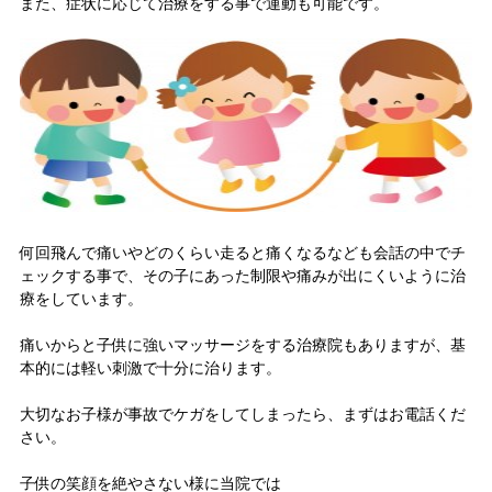
また、症状に応じて治療をする事で運動も可能です。
何回飛んで痛いやどのくらい走ると痛くなるなども会話の中でチ
ェックする事で、その子にあった制限や痛みが出にくいように治
療をしています。
痛いからと子供に強いマッサージをする治療院もありますが、基
本的には軽い刺激で十分に治ります。
大切なお子様が事故でケガをしてしまったら、まずはお電話くだ
さい。
子供の笑顔を絶やさない様に当院では