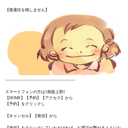
【後遺症を残しません】
—————————————————–
スマートフォンの方は⇧画面上部⇧
【HOME】【予約】【アクセス】から
【予約】をクリックし
【キャンセル】【発信】から
【発信】をクリックしていただければ、お電話が繋がるようにな