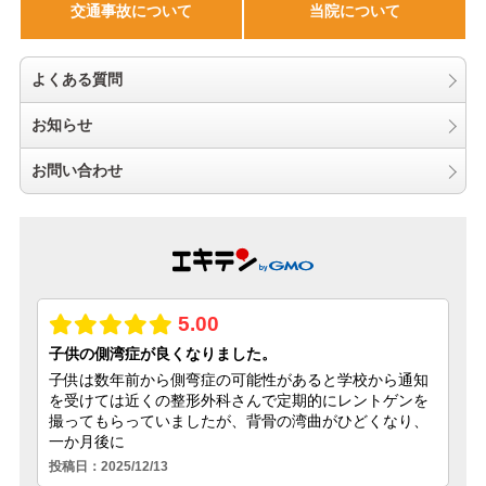
交通事故について
当院について
よくある質問
お知らせ
お問い合わせ