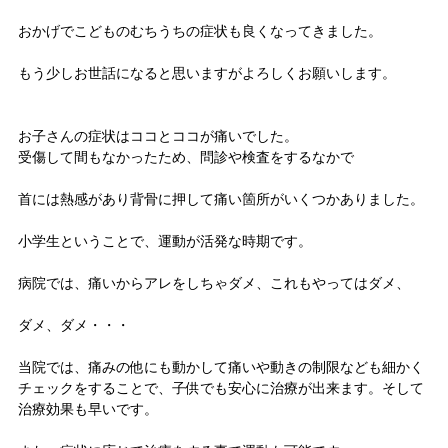
おかげでこどものむちうちの症状も良くなってきました。
もう少しお世話になると思いますがよろしくお願いします。
お子さんの症状はココとココが痛いでした。
受傷して間もなかったため、問診や検査をするなかで
首には熱感があり背骨に押して痛い箇所がいくつかありました。
小学生ということで、運動が活発な時期です。
病院では、痛いからアレをしちゃダメ、これもやってはダメ、
ダメ、ダメ・・・
当院では、痛みの他にも動かして痛いや動きの制限なども細かく
チェックをすることで、子供でも安心に治療が出来ます。そして
治療効果も早いです。