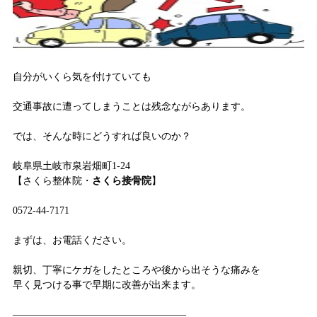
自分がいくら気を付けていても
交通事故に遭ってしまうことは残念ながらあります。
では、そんな時にどうすれば良いのか？
岐阜県土岐市泉岩畑町1-24
【さくら整体院・
さくら接骨院
】
0572-44-7171
まずは、お電話ください。
親切、丁寧にケガをしたところや後から出そうな痛みを
早く見つける事で早期に改善が出来ます。
—————————————————–