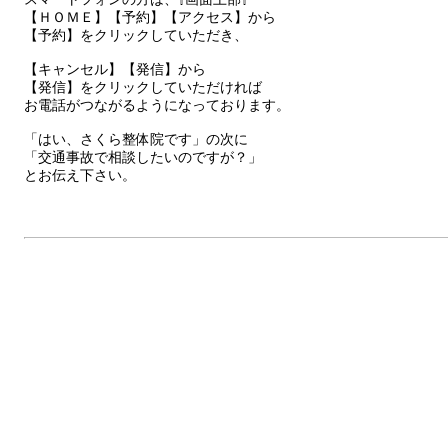
【ＨＯＭＥ】【予約】【アクセス】から
【予約】をクリックしていただき、
【キャンセル】【発信】から
【発信】をクリックしていただければ
お電話がつながるようになっております。
「はい、さくら整体院です」の次に
「交通事故で相談したいのですが？」
とお伝え下さい。