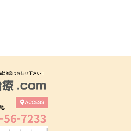
故治療はお任せ下さい！
地