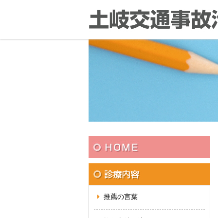
推薦の言葉