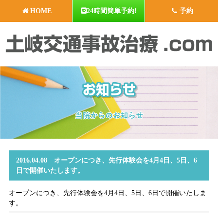
HOME
24時間簡単予約!
予約
2016.04.08 オープンにつき、先行体験会を4月4日、5日、6
日で開催いたします。
オープンにつき、先行体験会を4月4日、5日、6日で開催いたしま
す。