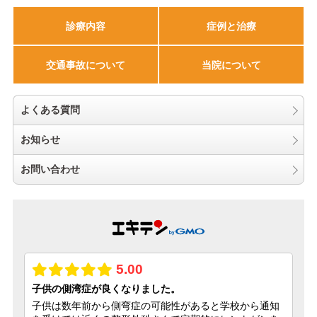
診療内容
症例と治療
交通事故について
当院について
よくある質問
お知らせ
お問い合わせ