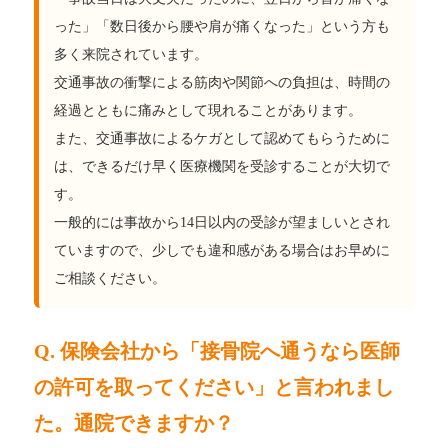
った」「数日後から腰や肩が痛くなった」という方も
多く来院されています。
交通事故の衝撃による筋肉や関節への負担は、時間の
経過とともに痛みとして現れることがあります。
また、交通事故によるケガとして認めてもらうために
は、できるだけ早く医療機関を受診することが大切で
す。
一般的には事故から14日以内の受診が望ましいとされ
ていますので、少しでも違和感がある場合はお早めに
ご相談ください。
Q. 保険会社から「接骨院へ通うなら医師
の許可を取ってください」と言われまし
た。通院できますか？