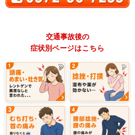
交通事故後の
症状別ページはこちら