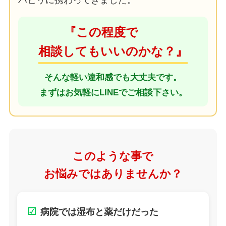
ハビリに携わってきました。
『この程度で
相談してもいいのかな？』
そんな軽い違和感でも大丈夫です。
まずはお気軽にLINEでご相談下さい。
このような事で
お悩みではありませんか？
☑
病院では湿布と薬だけだった