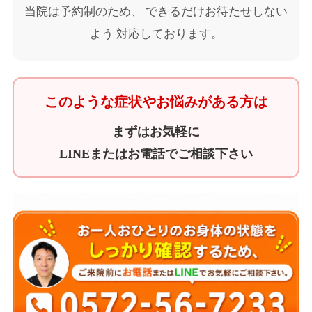
当院は予約制のため、 できるだけお待たせしない
よう 対応しております。
このような症状やお悩みがある方は
まずはお気軽に
LINEまたはお電話でご相談下さい