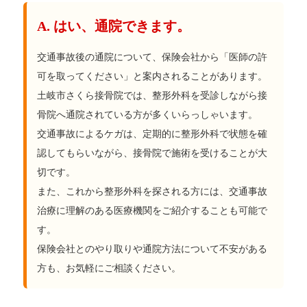
A. はい、通院できます。
交通事故後の通院について、保険会社から「医師の許
可を取ってください」と案内されることがあります。
土岐市さくら接骨院では、整形外科を受診しながら接
骨院へ通院されている方が多くいらっしゃいます。
交通事故によるケガは、定期的に整形外科で状態を確
認してもらいながら、接骨院で施術を受けることが大
切です。
また、これから整形外科を探される方には、交通事故
治療に理解のある医療機関をご紹介することも可能で
す。
保険会社とのやり取りや通院方法について不安がある
方も、お気軽にご相談ください。