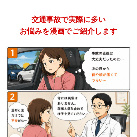
交通事故で実際に多い
お悩みを漫画でご紹介します