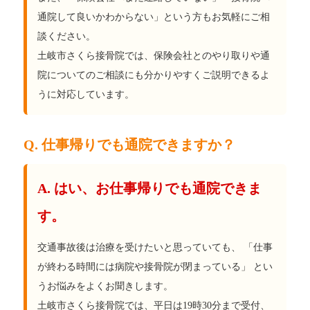
通院して良いかわからない」という方もお気軽にご相
談ください。
土岐市さくら接骨院では、保険会社とのやり取りや通
院についてのご相談にも分かりやすくご説明できるよ
うに対応しています。
Q. 仕事帰りでも通院できますか？
A. はい、お仕事帰りでも通院できま
す。
交通事故後は治療を受けたいと思っていても、 「仕事
が終わる時間には病院や接骨院が閉まっている」 とい
うお悩みをよくお聞きします。
土岐市さくら接骨院では、平日は19時30分まで受付、