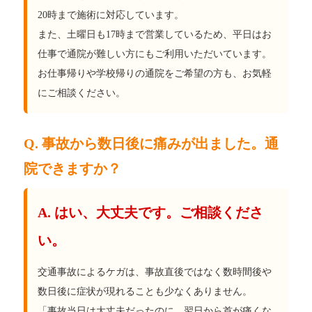
20時まで施術に対応しています。
また、土曜日も17時まで営業しているため、平日はお
仕事で通院が難しい方にもご利用いただいています。
お仕事帰りや学校帰りの通院をご希望の方も、お気軽
にご相談ください。
Q. 事故から数日後に痛みが出ました。通
院できますか？
A. はい、大丈夫です。ご相談くださ
い。
交通事故によるケガは、事故直後ではなく数時間後や
数日後に症状が現れることも少なくありません。
「事故当日は大丈夫だったのに、翌日から首が痛くな