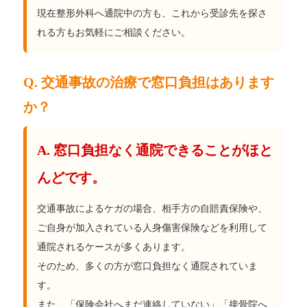
現在整形外科へ通院中の方も、これから受診先を探さ
れる方もお気軽にご相談ください。
Q. 交通事故の治療で窓口負担はあります
か？
A. 窓口負担なく通院できることがほと
んどです。
交通事故によるケガの場合、相手方の自賠責保険や、
ご自身が加入されている人身傷害保険などを利用して
通院されるケースが多くあります。
そのため、多くの方が窓口負担なく通院されていま
す。
また、「保険会社へまだ連絡していない」「接骨院へ