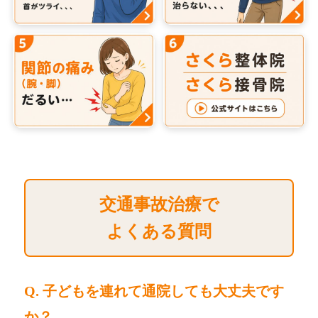
交通事故治療で
よくある質問
Q. 子どもを連れて通院しても大丈夫です
か？