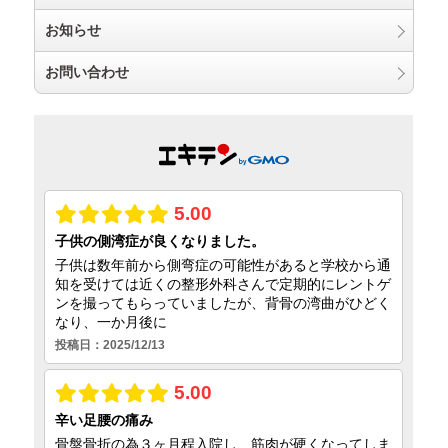
お知らせ
お問い合わせ