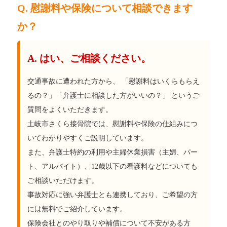
Q. 慰謝料や保険について相談できます
か？
A. はい、ご相談ください。
交通事故に遭われた方から、 「慰謝料はいくらもらえ
るの？」「弁護士に相談した方がいいの？」 というご
質問をよくいただきます。
土岐市さくら接骨院では、慰謝料や保険の仕組みにつ
いてわかりやすくご説明しています。
また、弁護士特約の利用や主婦休業損害（主婦、パー
ト、アルバイト）、12歳以下の看護料などについても
ご相談いただけます。
事故対応に強い弁護士とも連携しており、ご希望の方
には無料でご紹介しています。
保険会社とのやり取りや補償について不安がある方