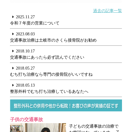
過去の記事一覧
2025.11.27
令和７年度の営業について
2023.08.03
交通事故治療は土岐市のさくら接骨院がお勧め
2018.10.17
交通事故にあったら必ず読んでください
2018.05.27
むち打ち治療なら専門の接骨院がいいですね
2018.05.13
整形外科でむち打ち治療しているあなたへ
子供の交通事故
子どもの交通事故の治療で