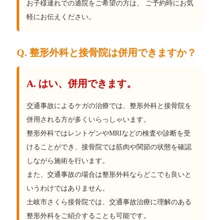
お子様連れでの通院をご希望の方は、 ご予約時にお気
軽にお伝えください。
Q. 整形外科と接骨院は併用できますか？
A. はい、併用できます。
交通事故によるケガの治療では、整形外科と接骨院を
併用される方が多くいらっしゃいます。
整形外科ではレントゲンやMRIなどの検査や診断を受
けることができ、接骨院では筋肉や関節の状態を確認
しながら施術を行います。
また、交通事故の場合は整形外科ならどこでも良いと
いうわけではありません。
土岐市さくら接骨院では、交通事故治療に理解のある
整形外科をご紹介することも可能です。