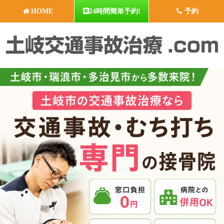
HOME
24時間簡単予約!
予約