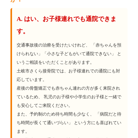
A. はい、お子様連れでも通院できま
す。
交通事故後の治療を受けたいけれど、 「赤ちゃんを預
けられない」「小さな子どもがいて通院できない」 と
いうご相談をいただくことがあります。
土岐市さくら接骨院では、お子様連れでの通院にも対
応しています。
産後の骨盤矯正でも赤ちゃん連れの方が多く来院され
ているため、 乳児のお子様や小学生のお子様と一緒で
も安心してご来院ください。
また、予約制のため待ち時間も少なく、 「病院だと待
ち時間が長くて通いづらい」 という方にも喜ばれてい
ます。