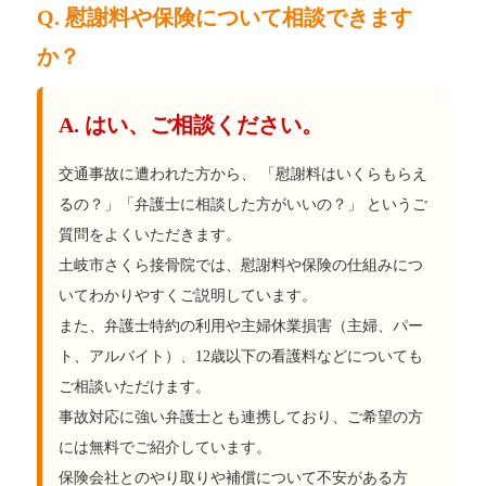
Q. 慰謝料や保険について相談できます
か？
A. はい、ご相談ください。
交通事故に遭われた方から、 「慰謝料はいくらもらえ
るの？」「弁護士に相談した方がいいの？」 というご
質問をよくいただきます。
土岐市さくら接骨院では、慰謝料や保険の仕組みにつ
いてわかりやすくご説明しています。
また、弁護士特約の利用や主婦休業損害（主婦、パー
ト、アルバイト）、12歳以下の看護料などについても
ご相談いただけます。
事故対応に強い弁護士とも連携しており、ご希望の方
には無料でご紹介しています。
保険会社とのやり取りや補償について不安がある方