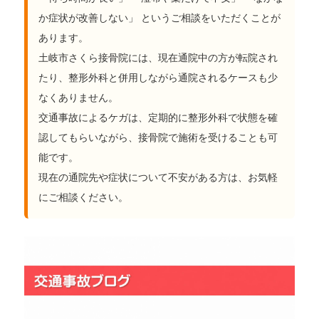
か症状が改善しない」 というご相談をいただくことが
あります。
土岐市さくら接骨院には、現在通院中の方が転院され
たり、整形外科と併用しながら通院されるケースも少
なくありません。
交通事故によるケガは、定期的に整形外科で状態を確
認してもらいながら、接骨院で施術を受けることも可
能です。
現在の通院先や症状について不安がある方は、お気軽
にご相談ください。