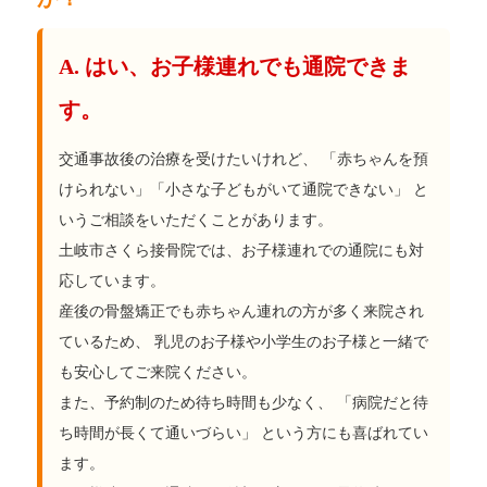
A. はい、お子様連れでも通院できま
す。
交通事故後の治療を受けたいけれど、 「赤ちゃんを預
けられない」「小さな子どもがいて通院できない」 と
いうご相談をいただくことがあります。
土岐市さくら接骨院では、お子様連れでの通院にも対
応しています。
産後の骨盤矯正でも赤ちゃん連れの方が多く来院され
ているため、 乳児のお子様や小学生のお子様と一緒で
も安心してご来院ください。
また、予約制のため待ち時間も少なく、 「病院だと待
ち時間が長くて通いづらい」 という方にも喜ばれてい
ます。