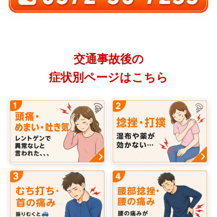
交通事故後の
症状別ページはこちら