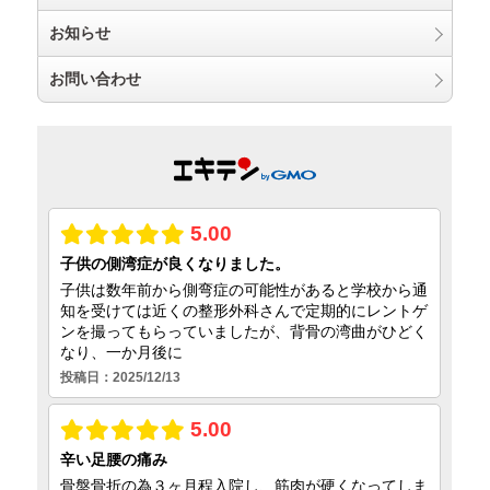
お知らせ
お問い合わせ