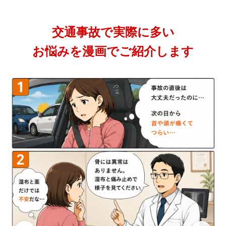
交通事故で実際に多い
お悩みを漫画でご紹介します