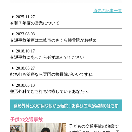
過去の記事一覧
2025.11.27
令和７年度の営業について
2023.08.03
交通事故治療は土岐市のさくら接骨院がお勧め
2018.10.17
交通事故にあったら必ず読んでください
2018.05.27
むち打ち治療なら専門の接骨院がいいですね
2018.05.13
整形外科でむち打ち治療しているあなたへ
子供の交通事故
子どもの交通事故の治療で