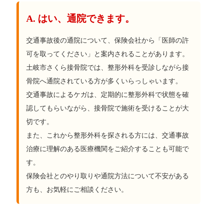
A. はい、通院できます。
交通事故後の通院について、保険会社から「医師の許
可を取ってください」と案内されることがあります。
土岐市さくら接骨院では、整形外科を受診しながら接
骨院へ通院されている方が多くいらっしゃいます。
交通事故によるケガは、定期的に整形外科で状態を確
認してもらいながら、接骨院で施術を受けることが大
切です。
また、これから整形外科を探される方には、交通事故
治療に理解のある医療機関をご紹介することも可能で
す。
保険会社とのやり取りや通院方法について不安がある
方も、お気軽にご相談ください。