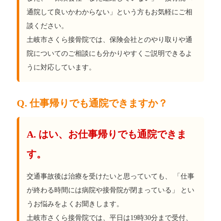
通院して良いかわからない」という方もお気軽にご相
談ください。
土岐市さくら接骨院では、保険会社とのやり取りや通
院についてのご相談にも分かりやすくご説明できるよ
うに対応しています。
Q. 仕事帰りでも通院できますか？
A. はい、お仕事帰りでも通院できま
す。
交通事故後は治療を受けたいと思っていても、 「仕事
が終わる時間には病院や接骨院が閉まっている」 とい
うお悩みをよくお聞きします。
土岐市さくら接骨院では、平日は19時30分まで受付、