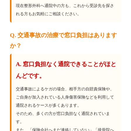
現在整形外科へ通院中の方も、これから受診先を探さ
れる方もお気軽にご相談ください。
Q. 交通事故の治療で窓口負担はあります
か？
A. 窓口負担なく通院できることがほと
んどです。
交通事故によるケガの場合、相手方の自賠責保険や、
ご自身が加入されている人身傷害保険などを利用して
通院されるケースが多くあります。
そのため、多くの方が窓口負担なく通院されていま
す。
また、「保険会社へまだ連絡していない」「接骨院へ