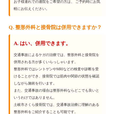
お子様連れでの通院をご希望の方は、 ご予約時にお気
軽にお伝えください。
Q. 整形外科と接骨院は併用できますか？
A. はい、併用できます。
交通事故によるケガの治療では、整形外科と接骨院を
併用される方が多くいらっしゃいます。
整形外科ではレントゲンやMRIなどの検査や診断を受
けることができ、接骨院では筋肉や関節の状態を確認
しながら施術を行います。
また、交通事故の場合は整形外科ならどこでも良いと
いうわけではありません。
土岐市さくら接骨院では、交通事故治療に理解のある
整形外科をご紹介することも可能です。