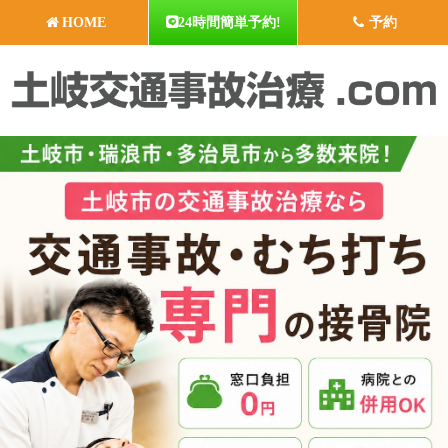
HOME
24時間簡単予約!
予約