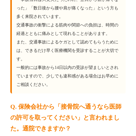
った」「数日後から腰や肩が痛くなった」という方も
多く来院されています。
交通事故の衝撃による筋肉や関節への負担は、時間の
経過とともに痛みとして現れることがあります。
また、交通事故によるケガとして認めてもらうために
は、できるだけ早く医療機関を受診することが大切で
す。
一般的には事故から14日以内の受診が望ましいとされ
ていますので、少しでも違和感がある場合はお早めに
ご相談ください。
Q. 保険会社から「接骨院へ通うなら医師
の許可を取ってください」と言われまし
た。通院できますか？