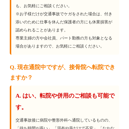
も、お気軽にご相談ください。
※お子様だけが交通事故でケガをされた場合は、付き
添いのために仕事を休んだ保護者の方にも休業損害が
認められることがあります。
専業主婦の方や会社員、パート勤務の方も対象となる
場合がありますので、お気軽にご相談ください。
Q. 現在通院中ですが、接骨院へ転院でき
ますか？
A. はい、転院や併用のご相談も可能で
す。
交通事故後に病院や整形外科へ通院しているものの、
「待ち時間が長い」 「湿布や薬だけで不安」 「なかな