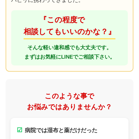
ハビリに携わってきました。
『この程度で
相談してもいいのかな？』
そんな軽い違和感でも大丈夫です。
まずはお気軽にLINEでご相談下さい。
このような事で
お悩みではありませんか？
☑
病院では湿布と薬だけだった