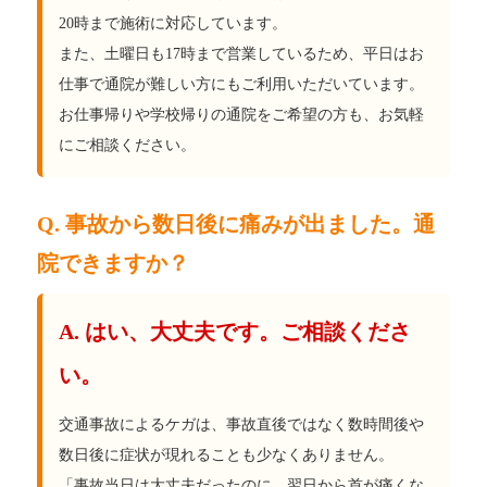
20時まで施術に対応しています。
また、土曜日も17時まで営業しているため、平日はお
仕事で通院が難しい方にもご利用いただいています。
お仕事帰りや学校帰りの通院をご希望の方も、お気軽
にご相談ください。
Q. 事故から数日後に痛みが出ました。通
院できますか？
A. はい、大丈夫です。ご相談くださ
い。
交通事故によるケガは、事故直後ではなく数時間後や
数日後に症状が現れることも少なくありません。
「事故当日は大丈夫だったのに、翌日から首が痛くな