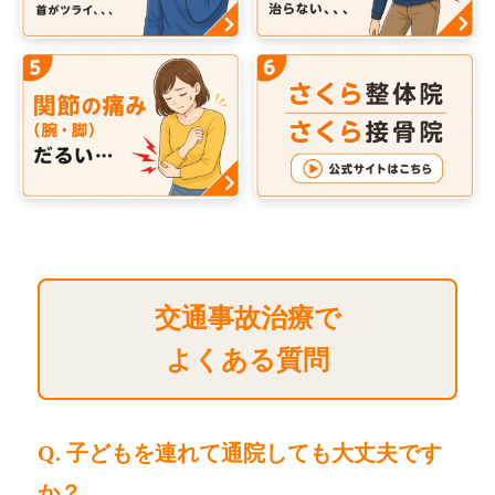
交通事故治療で
よくある質問
Q. 子どもを連れて通院しても大丈夫です
か？