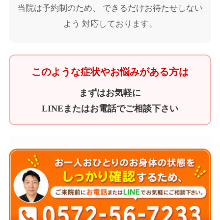
当院は予約制のため、 できるだけお待たせしない
よう 対応しております。
このような症状やお悩みがある方は
まずはお気軽に
LINEまたはお電話でご相談下さい