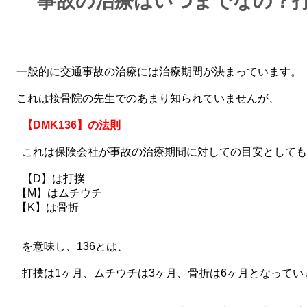
事故の治療はいつまでなの？
一般的に交通事故の治療には治療期間が決まっています。
これは接骨院の先生でのあまり知られていませんが、
【DMK136】の法則
これは保険会社が事故の治療期間に対しての目安としても
【D】は打撲
【M】はムチウチ
【K】は骨折
を意味し、136とは、
打撲は1ヶ月、ムチウチは3ヶ月、骨折は6ヶ月となってい