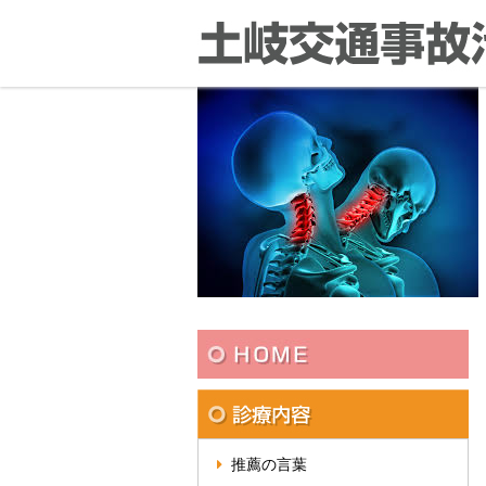
推薦の言葉