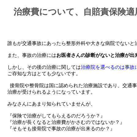
治療費について、自賠責保険適
誰もが交通事故にあったら整形外科や大きな病院でないと
また、事故の治療には
お医者さんの診断がないと治療が出
しかし、その後の治療に関しては
治療院を選べるのは事故に
ご存知な方はとても少ないです。
接骨院や整骨院は国に認められた治療施設であり、交通事
治療が受けられるようになっています。
みなさんにあまり知られていませんが、
『保険で治療がしてもらえるのだろうか？』
『治療が長くなると治療費がかさむのではないか？』
『そもそも接骨院で事故の治療が出来るのか？』