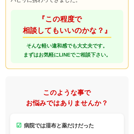
ハビリに携わってきました。
『この程度で
相談してもいいのかな？』
そんな軽い違和感でも大丈夫です。
まずはお気軽にLINEでご相談下さい。
このような事で
お悩みではありませんか？
☑
病院では湿布と薬だけだった