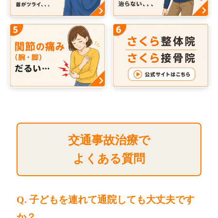
交通事故治療で
よくある質問
Q. 子どもを連れて通院しても大丈夫です
か？