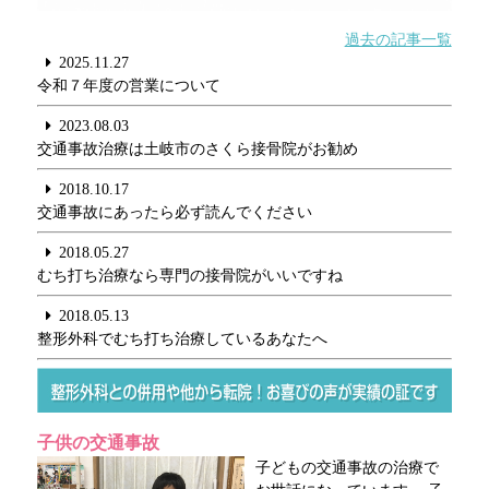
過去の記事一覧
2025.11.27
令和７年度の営業について
2023.08.03
交通事故治療は土岐市のさくら接骨院がお勧め
2018.10.17
交通事故にあったら必ず読んでください
2018.05.27
むち打ち治療なら専門の接骨院がいいですね
2018.05.13
整形外科でむち打ち治療しているあなたへ
子供の交通事故
子どもの交通事故の治療で