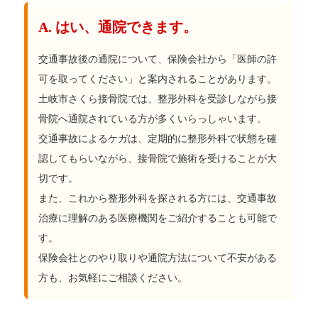
A. はい、通院できます。
交通事故後の通院について、保険会社から「医師の許
可を取ってください」と案内されることがあります。
土岐市さくら接骨院では、整形外科を受診しながら接
骨院へ通院されている方が多くいらっしゃいます。
交通事故によるケガは、定期的に整形外科で状態を確
認してもらいながら、接骨院で施術を受けることが大
切です。
また、これから整形外科を探される方には、交通事故
治療に理解のある医療機関をご紹介することも可能で
す。
保険会社とのやり取りや通院方法について不安がある
方も、お気軽にご相談ください。