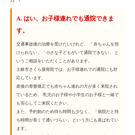
A. はい、お子様連れでも通院できま
す。
交通事故後の治療を受けたいけれど、 「赤ちゃんを預
けられない」「小さな子どもがいて通院できない」 と
いうご相談をいただくことがあります。
土岐市さくら接骨院では、お子様連れでの通院にも対
応しています。
産後の骨盤矯正でも赤ちゃん連れの方が多く来院され
ているため、 乳児のお子様や小学生のお子様と一緒で
も安心してご来院ください。
また、予約制のため待ち時間も少なく、 「病院だと待
ち時間が長くて通いづらい」 という方にも喜ばれてい
ます。