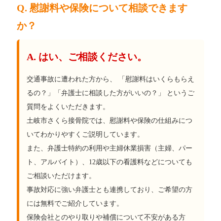
Q. 慰謝料や保険について相談できます
か？
A. はい、ご相談ください。
交通事故に遭われた方から、 「慰謝料はいくらもらえ
るの？」「弁護士に相談した方がいいの？」 というご
質問をよくいただきます。
土岐市さくら接骨院では、慰謝料や保険の仕組みにつ
いてわかりやすくご説明しています。
また、弁護士特約の利用や主婦休業損害（主婦、パー
ト、アルバイト）、12歳以下の看護料などについても
ご相談いただけます。
事故対応に強い弁護士とも連携しており、ご希望の方
には無料でご紹介しています。
保険会社とのやり取りや補償について不安がある方