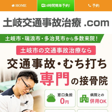
HOME
24時間簡単予約!
予約