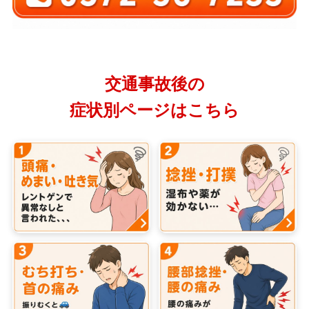
交通事故後の
症状別ページはこちら