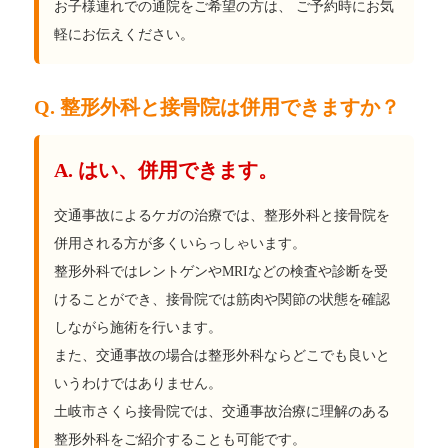
お子様連れでの通院をご希望の方は、 ご予約時にお気
軽にお伝えください。
Q. 整形外科と接骨院は併用できますか？
A. はい、併用できます。
交通事故によるケガの治療では、整形外科と接骨院を
併用される方が多くいらっしゃいます。
整形外科ではレントゲンやMRIなどの検査や診断を受
けることができ、接骨院では筋肉や関節の状態を確認
しながら施術を行います。
また、交通事故の場合は整形外科ならどこでも良いと
いうわけではありません。
土岐市さくら接骨院では、交通事故治療に理解のある
整形外科をご紹介することも可能です。