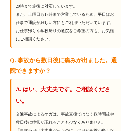
20時まで施術に対応しています。
また、土曜日も17時まで営業しているため、平日はお
仕事で通院が難しい方にもご利用いただいています。
お仕事帰りや学校帰りの通院をご希望の方も、お気軽
にご相談ください。
Q. 事故から数日後に痛みが出ました。通
院できますか？
A. はい、大丈夫です。ご相談くださ
い。
交通事故によるケガは、事故直後ではなく数時間後や
数日後に症状が現れることも少なくありません。
「事故当日は大丈夫だったのに、翌日から首が痛くな