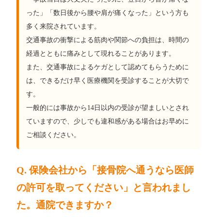
った」「数日後から腰や肩が痛くなった」という方も
多く来院されています。
交通事故の衝撃による筋肉や関節への負担は、時間の
経過とともに痛みとして現れることがあります。
また、交通事故によるケガとして認めてもらうために
は、できるだけ早く医療機関を受診することが大切で
す。
一般的には事故から14日以内の受診が望ましいとされ
ていますので、少しでも違和感がある場合はお早めに
ご相談ください。
Q. 保険会社から「接骨院へ通うなら医師
の許可を取ってください」と言われまし
た。通院できますか？