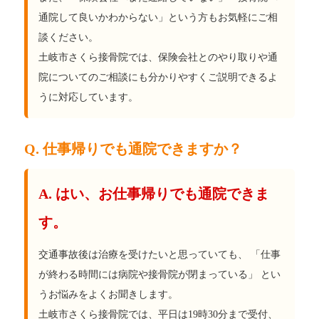
通院して良いかわからない」という方もお気軽にご相
談ください。
土岐市さくら接骨院では、保険会社とのやり取りや通
院についてのご相談にも分かりやすくご説明できるよ
うに対応しています。
Q. 仕事帰りでも通院できますか？
A. はい、お仕事帰りでも通院できま
す。
交通事故後は治療を受けたいと思っていても、 「仕事
が終わる時間には病院や接骨院が閉まっている」 とい
うお悩みをよくお聞きします。
土岐市さくら接骨院では、平日は19時30分まで受付、