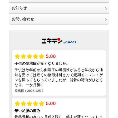
お知らせ
お問い合わせ