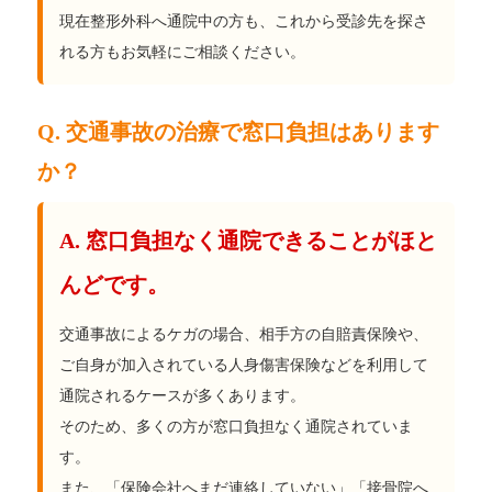
現在整形外科へ通院中の方も、これから受診先を探さ
れる方もお気軽にご相談ください。
Q. 交通事故の治療で窓口負担はあります
か？
A. 窓口負担なく通院できることがほと
んどです。
交通事故によるケガの場合、相手方の自賠責保険や、
ご自身が加入されている人身傷害保険などを利用して
通院されるケースが多くあります。
そのため、多くの方が窓口負担なく通院されていま
す。
また、「保険会社へまだ連絡していない」「接骨院へ