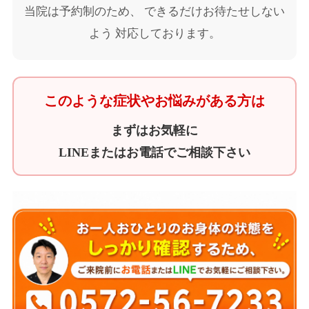
当院は予約制のため、 できるだけお待たせしない
よう 対応しております。
このような症状やお悩みがある方は
まずはお気軽に
LINEまたはお電話でご相談下さい