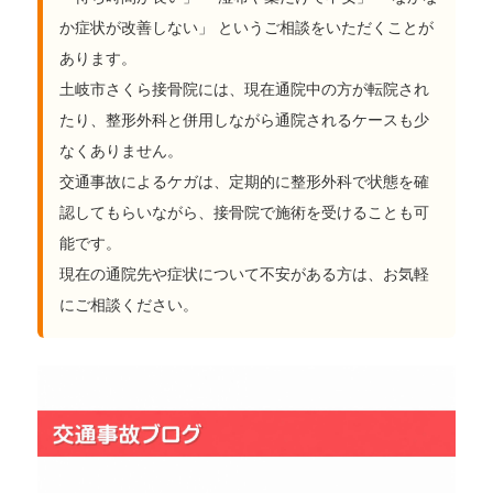
か症状が改善しない」 というご相談をいただくことが
あります。
土岐市さくら接骨院には、現在通院中の方が転院され
たり、整形外科と併用しながら通院されるケースも少
なくありません。
交通事故によるケガは、定期的に整形外科で状態を確
認してもらいながら、接骨院で施術を受けることも可
能です。
現在の通院先や症状について不安がある方は、お気軽
にご相談ください。