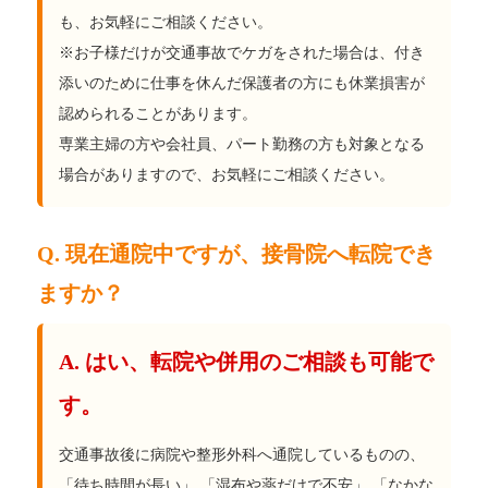
も、お気軽にご相談ください。
※お子様だけが交通事故でケガをされた場合は、付き
添いのために仕事を休んだ保護者の方にも休業損害が
認められることがあります。
専業主婦の方や会社員、パート勤務の方も対象となる
場合がありますので、お気軽にご相談ください。
Q. 現在通院中ですが、接骨院へ転院でき
ますか？
A. はい、転院や併用のご相談も可能で
す。
交通事故後に病院や整形外科へ通院しているものの、
「待ち時間が長い」 「湿布や薬だけで不安」 「なかな