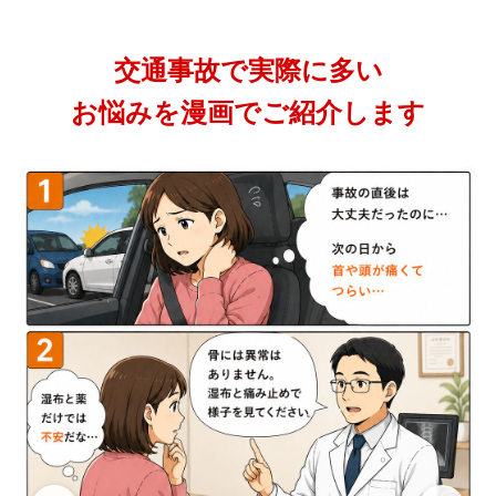
交通事故で実際に多い
お悩みを漫画でご紹介します