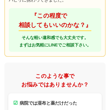
ハビリに携わってきました。
『この程度で
相談してもいいのかな？』
そんな軽い違和感でも大丈夫です。
まずはお気軽にLINEでご相談下さい。
このような事で
お悩みではありませんか？
☑
病院では湿布と薬だけだった