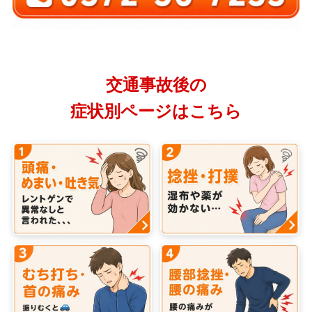
交通事故後の
症状別ページはこちら