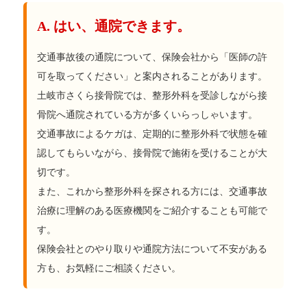
A. はい、通院できます。
交通事故後の通院について、保険会社から「医師の許
可を取ってください」と案内されることがあります。
土岐市さくら接骨院では、整形外科を受診しながら接
骨院へ通院されている方が多くいらっしゃいます。
交通事故によるケガは、定期的に整形外科で状態を確
認してもらいながら、接骨院で施術を受けることが大
切です。
また、これから整形外科を探される方には、交通事故
治療に理解のある医療機関をご紹介することも可能で
す。
保険会社とのやり取りや通院方法について不安がある
方も、お気軽にご相談ください。