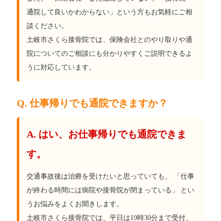
通院して良いかわからない」という方もお気軽にご相
談ください。
土岐市さくら接骨院では、保険会社とのやり取りや通
院についてのご相談にも分かりやすくご説明できるよ
うに対応しています。
Q. 仕事帰りでも通院できますか？
A. はい、お仕事帰りでも通院できま
す。
交通事故後は治療を受けたいと思っていても、 「仕事
が終わる時間には病院や接骨院が閉まっている」 とい
うお悩みをよくお聞きします。
土岐市さくら接骨院では、平日は19時30分まで受付、