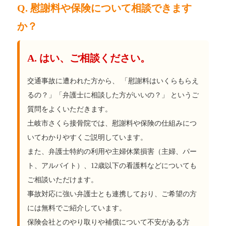
Q. 慰謝料や保険について相談できます
か？
A. はい、ご相談ください。
交通事故に遭われた方から、 「慰謝料はいくらもらえ
るの？」「弁護士に相談した方がいいの？」 というご
質問をよくいただきます。
土岐市さくら接骨院では、慰謝料や保険の仕組みにつ
いてわかりやすくご説明しています。
また、弁護士特約の利用や主婦休業損害（主婦、パー
ト、アルバイト）、12歳以下の看護料などについても
ご相談いただけます。
事故対応に強い弁護士とも連携しており、ご希望の方
には無料でご紹介しています。
保険会社とのやり取りや補償について不安がある方