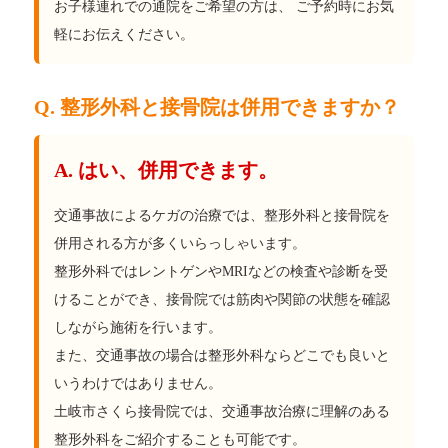
お子様連れでの通院をご希望の方は、 ご予約時にお気
軽にお伝えください。
Q. 整形外科と接骨院は併用できますか？
A. はい、併用できます。
交通事故によるケガの治療では、整形外科と接骨院を
併用される方が多くいらっしゃいます。
整形外科ではレントゲンやMRIなどの検査や診断を受
けることができ、接骨院では筋肉や関節の状態を確認
しながら施術を行います。
また、交通事故の場合は整形外科ならどこでも良いと
いうわけではありません。
土岐市さくら接骨院では、交通事故治療に理解のある
整形外科をご紹介することも可能です。