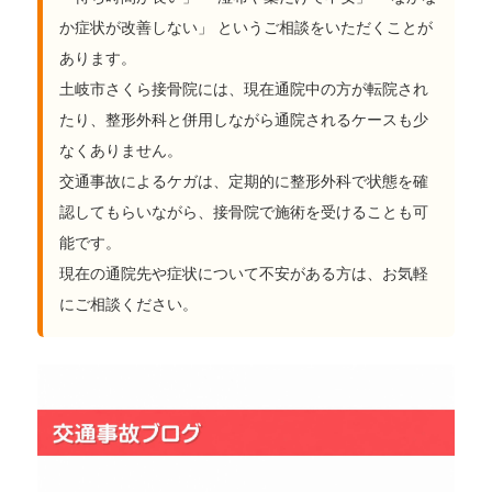
か症状が改善しない」 というご相談をいただくことが
あります。
土岐市さくら接骨院には、現在通院中の方が転院され
たり、整形外科と併用しながら通院されるケースも少
なくありません。
交通事故によるケガは、定期的に整形外科で状態を確
認してもらいながら、接骨院で施術を受けることも可
能です。
現在の通院先や症状について不安がある方は、お気軽
にご相談ください。