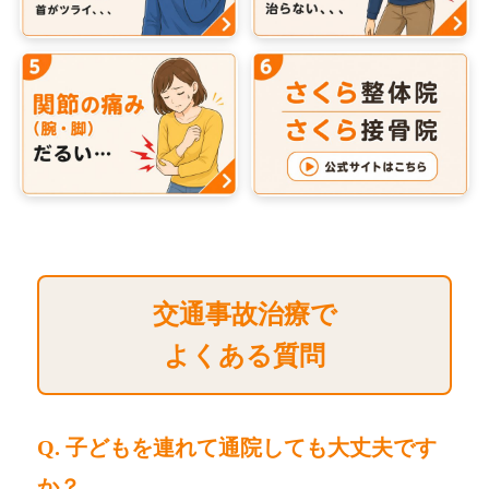
交通事故治療で
よくある質問
Q. 子どもを連れて通院しても大丈夫です
か？