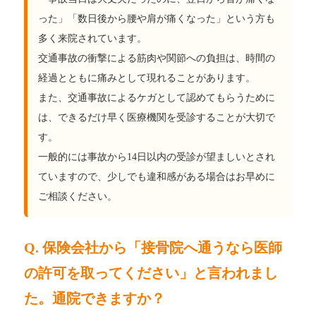
った」「数日後から腰や肩が痛くなった」という方も
多く来院されています。
交通事故の衝撃による筋肉や関節への負担は、時間の
経過とともに痛みとして現れることがあります。
また、交通事故によるケガとして認めてもらうために
は、できるだけ早く医療機関を受診することが大切で
す。
一般的には事故から14日以内の受診が望ましいとされ
ていますので、少しでも違和感がある場合はお早めに
ご相談ください。
Q. 保険会社から「接骨院へ通うなら医師
の許可を取ってください」と言われまし
た。通院できますか？