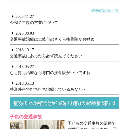
過去の記事一覧
2025.11.27
令和７年度の営業について
2023.08.03
交通事故治療は土岐市のさくら接骨院がお勧め
2018.10.17
交通事故にあったら必ず読んでください
2018.05.27
むち打ち治療なら専門の接骨院がいいですね
2018.05.13
整形外科でむち打ち治療しているあなたへ
子供の交通事故
子どもの交通事故の治療で