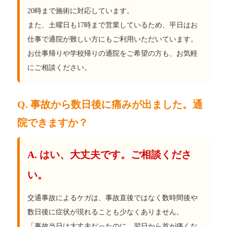
20時まで施術に対応しています。
また、土曜日も17時まで営業しているため、平日はお
仕事で通院が難しい方にもご利用いただいています。
お仕事帰りや学校帰りの通院をご希望の方も、お気軽
にご相談ください。
Q. 事故から数日後に痛みが出ました。通
院できますか？
A. はい、大丈夫です。ご相談くださ
い。
交通事故によるケガは、事故直後ではなく数時間後や
数日後に症状が現れることも少なくありません。
「事故当日は大丈夫だったのに、翌日から首が痛くな