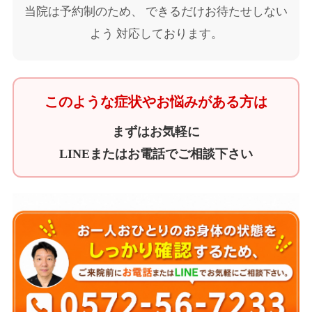
当院は予約制のため、 できるだけお待たせしない
よう 対応しております。
このような症状やお悩みがある方は
まずはお気軽に
LINEまたはお電話でご相談下さい