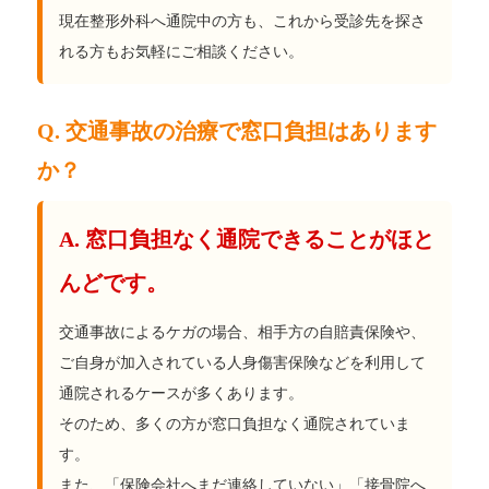
現在整形外科へ通院中の方も、これから受診先を探さ
れる方もお気軽にご相談ください。
Q. 交通事故の治療で窓口負担はあります
か？
A. 窓口負担なく通院できることがほと
んどです。
交通事故によるケガの場合、相手方の自賠責保険や、
ご自身が加入されている人身傷害保険などを利用して
通院されるケースが多くあります。
そのため、多くの方が窓口負担なく通院されていま
す。
また、「保険会社へまだ連絡していない」「接骨院へ