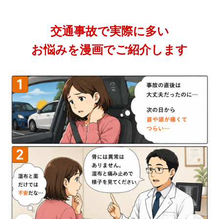
交通事故で実際に多い
お悩みを漫画でご紹介します