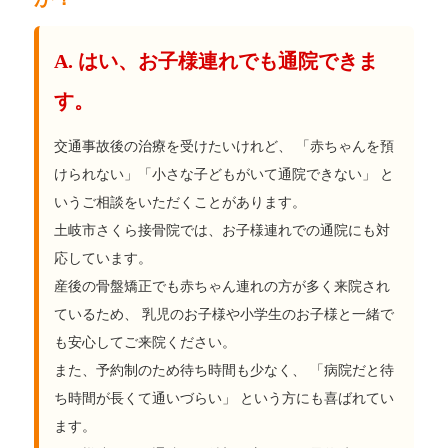
A. はい、お子様連れでも通院できま
す。
交通事故後の治療を受けたいけれど、 「赤ちゃんを預
けられない」「小さな子どもがいて通院できない」 と
いうご相談をいただくことがあります。
土岐市さくら接骨院では、お子様連れでの通院にも対
応しています。
産後の骨盤矯正でも赤ちゃん連れの方が多く来院され
ているため、 乳児のお子様や小学生のお子様と一緒で
も安心してご来院ください。
また、予約制のため待ち時間も少なく、 「病院だと待
ち時間が長くて通いづらい」 という方にも喜ばれてい
ます。