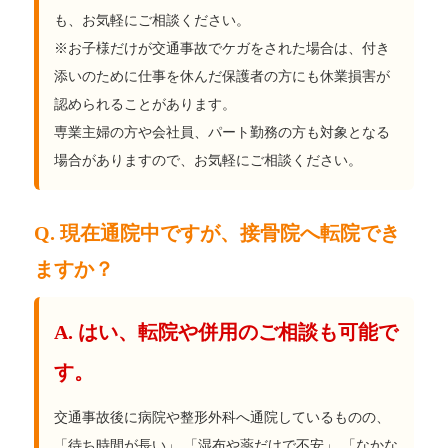
も、お気軽にご相談ください。
※お子様だけが交通事故でケガをされた場合は、付き
添いのために仕事を休んだ保護者の方にも休業損害が
認められることがあります。
専業主婦の方や会社員、パート勤務の方も対象となる
場合がありますので、お気軽にご相談ください。
Q. 現在通院中ですが、接骨院へ転院でき
ますか？
A. はい、転院や併用のご相談も可能で
す。
交通事故後に病院や整形外科へ通院しているものの、
「待ち時間が長い」 「湿布や薬だけで不安」 「なかな