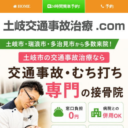
HOME
24時間簡単予約!
予約