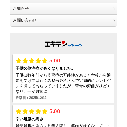
お知らせ
お問い合わせ