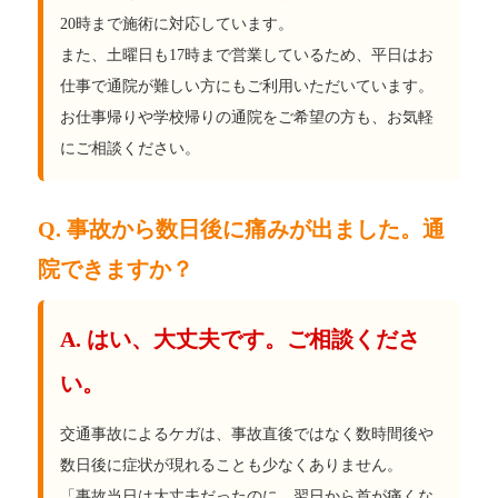
20時まで施術に対応しています。
また、土曜日も17時まで営業しているため、平日はお
仕事で通院が難しい方にもご利用いただいています。
お仕事帰りや学校帰りの通院をご希望の方も、お気軽
にご相談ください。
Q. 事故から数日後に痛みが出ました。通
院できますか？
A. はい、大丈夫です。ご相談くださ
い。
交通事故によるケガは、事故直後ではなく数時間後や
数日後に症状が現れることも少なくありません。
「事故当日は大丈夫だったのに、翌日から首が痛くな