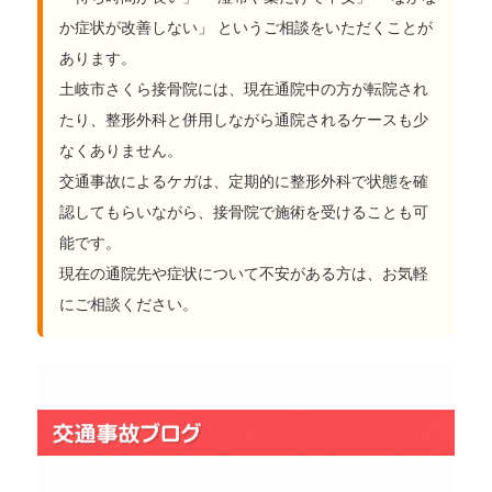
か症状が改善しない」 というご相談をいただくことが
あります。
土岐市さくら接骨院には、現在通院中の方が転院され
たり、整形外科と併用しながら通院されるケースも少
なくありません。
交通事故によるケガは、定期的に整形外科で状態を確
認してもらいながら、接骨院で施術を受けることも可
能です。
現在の通院先や症状について不安がある方は、お気軽
にご相談ください。