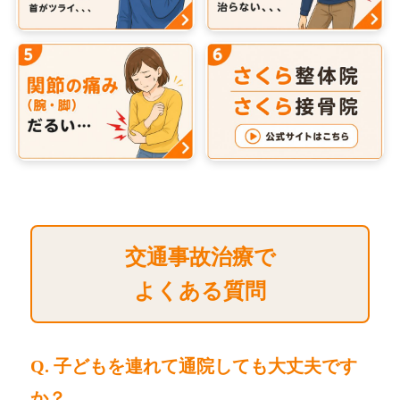
交通事故治療で
よくある質問
Q. 子どもを連れて通院しても大丈夫です
か？