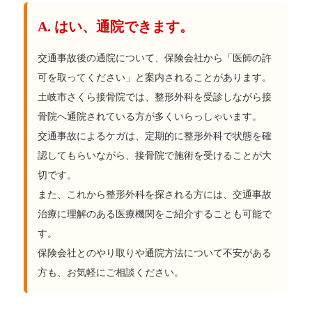
A. はい、通院できます。
交通事故後の通院について、保険会社から「医師の許
可を取ってください」と案内されることがあります。
土岐市さくら接骨院では、整形外科を受診しながら接
骨院へ通院されている方が多くいらっしゃいます。
交通事故によるケガは、定期的に整形外科で状態を確
認してもらいながら、接骨院で施術を受けることが大
切です。
また、これから整形外科を探される方には、交通事故
治療に理解のある医療機関をご紹介することも可能で
す。
保険会社とのやり取りや通院方法について不安がある
方も、お気軽にご相談ください。