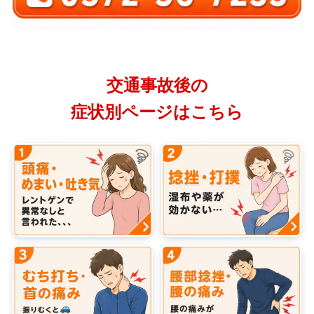
交通事故後の
症状別ページはこちら