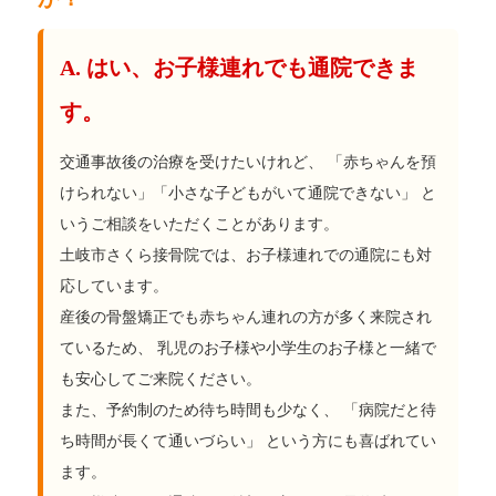
A. はい、お子様連れでも通院できま
す。
交通事故後の治療を受けたいけれど、 「赤ちゃんを預
けられない」「小さな子どもがいて通院できない」 と
いうご相談をいただくことがあります。
土岐市さくら接骨院では、お子様連れでの通院にも対
応しています。
産後の骨盤矯正でも赤ちゃん連れの方が多く来院され
ているため、 乳児のお子様や小学生のお子様と一緒で
も安心してご来院ください。
また、予約制のため待ち時間も少なく、 「病院だと待
ち時間が長くて通いづらい」 という方にも喜ばれてい
ます。