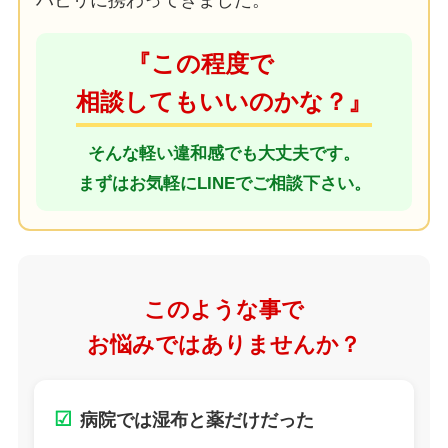
ハビリに携わってきました。
『この程度で
相談してもいいのかな？』
そんな軽い違和感でも大丈夫です。
まずはお気軽にLINEでご相談下さい。
このような事で
お悩みではありませんか？
☑
病院では湿布と薬だけだった