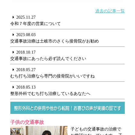
過去の記事一覧
2025.11.27
令和７年度の営業について
2023.08.03
交通事故治療は土岐市のさくら接骨院がお勧め
2018.10.17
交通事故にあったら必ず読んでください
2018.05.27
むち打ち治療なら専門の接骨院がいいですね
2018.05.13
整形外科でむち打ち治療しているあなたへ
子供の交通事故
子どもの交通事故の治療で