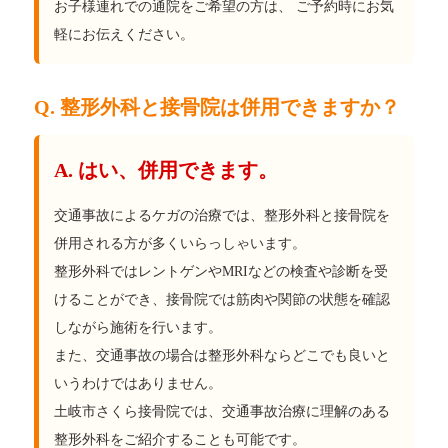
お子様連れでの通院をご希望の方は、 ご予約時にお気
軽にお伝えください。
Q. 整形外科と接骨院は併用できますか？
A. はい、併用できます。
交通事故によるケガの治療では、整形外科と接骨院を
併用される方が多くいらっしゃいます。
整形外科ではレントゲンやMRIなどの検査や診断を受
けることができ、接骨院では筋肉や関節の状態を確認
しながら施術を行います。
また、交通事故の場合は整形外科ならどこでも良いと
いうわけではありません。
土岐市さくら接骨院では、交通事故治療に理解のある
整形外科をご紹介することも可能です。