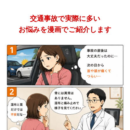
交通事故で実際に多い
お悩みを漫画でご紹介します