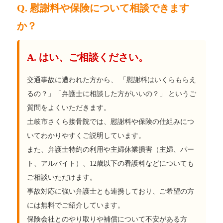
Q. 慰謝料や保険について相談できます
か？
A. はい、ご相談ください。
交通事故に遭われた方から、 「慰謝料はいくらもらえ
るの？」「弁護士に相談した方がいいの？」 というご
質問をよくいただきます。
土岐市さくら接骨院では、慰謝料や保険の仕組みにつ
いてわかりやすくご説明しています。
また、弁護士特約の利用や主婦休業損害（主婦、パー
ト、アルバイト）、12歳以下の看護料などについても
ご相談いただけます。
事故対応に強い弁護士とも連携しており、ご希望の方
には無料でご紹介しています。
保険会社とのやり取りや補償について不安がある方