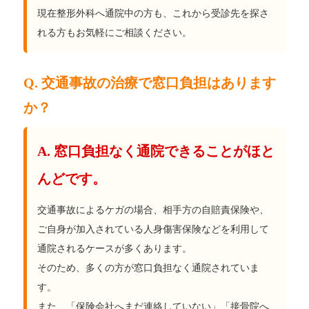
現在整形外科へ通院中の方も、これから受診先を探さ
れる方もお気軽にご相談ください。
Q. 交通事故の治療で窓口負担はあります
か？
A. 窓口負担なく通院できることがほと
んどです。
交通事故によるケガの場合、相手方の自賠責保険や、
ご自身が加入されている人身傷害保険などを利用して
通院されるケースが多くあります。
そのため、多くの方が窓口負担なく通院されていま
す。
また、「保険会社へまだ連絡していない」「接骨院へ