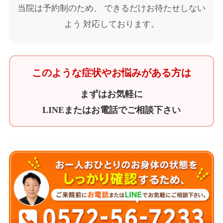
当院は予約制のため、 できるだけお待たせしない
よう 対応しております。
このような症状やお悩みがある方は
まずはお気軽に
LINEまたはお電話でご相談下さい