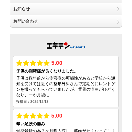
お知らせ
お問い合わせ