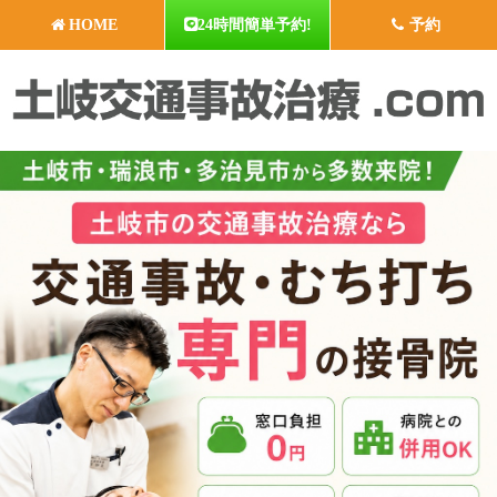
HOME
24時間簡単予約!
予約