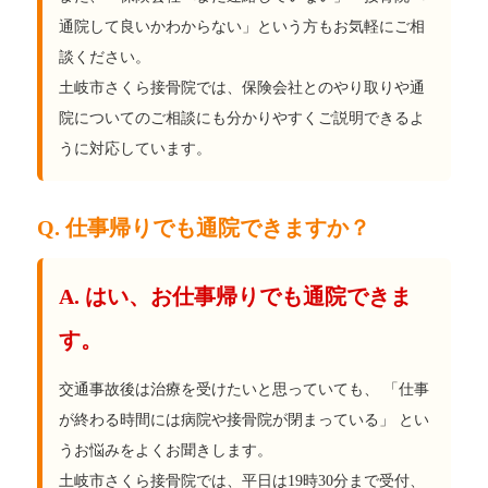
通院して良いかわからない」という方もお気軽にご相
談ください。
土岐市さくら接骨院では、保険会社とのやり取りや通
院についてのご相談にも分かりやすくご説明できるよ
うに対応しています。
Q. 仕事帰りでも通院できますか？
A. はい、お仕事帰りでも通院できま
す。
交通事故後は治療を受けたいと思っていても、 「仕事
が終わる時間には病院や接骨院が閉まっている」 とい
うお悩みをよくお聞きします。
土岐市さくら接骨院では、平日は19時30分まで受付、