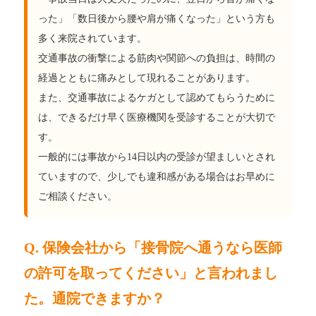
った」「数日後から腰や肩が痛くなった」という方も
多く来院されています。
交通事故の衝撃による筋肉や関節への負担は、時間の
経過とともに痛みとして現れることがあります。
また、交通事故によるケガとして認めてもらうために
は、できるだけ早く医療機関を受診することが大切で
す。
一般的には事故から14日以内の受診が望ましいとされ
ていますので、少しでも違和感がある場合はお早めに
ご相談ください。
Q. 保険会社から「接骨院へ通うなら医師
の許可を取ってください」と言われまし
た。通院できますか？