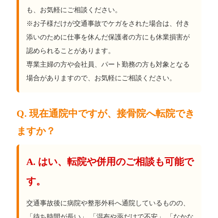
も、お気軽にご相談ください。
※お子様だけが交通事故でケガをされた場合は、付き
添いのために仕事を休んだ保護者の方にも休業損害が
認められることがあります。
専業主婦の方や会社員、パート勤務の方も対象となる
場合がありますので、お気軽にご相談ください。
Q. 現在通院中ですが、接骨院へ転院でき
ますか？
A. はい、転院や併用のご相談も可能で
す。
交通事故後に病院や整形外科へ通院しているものの、
「待ち時間が長い」 「湿布や薬だけで不安」 「なかな