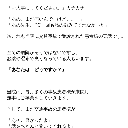
「お大事にしてください。」カチカチ
「あの、まだ痛いんですけど。。。」
「あの先生、PC一回も私の顔みてくれなかった」
※これも当院に交通事故で受診された患者様の実話です。
全ての病院がそうではないですし、
お薬や湿布で良くなっている人もいます。
「あなたは、どうですか？」
－－－－－－－－－－－－－－－－－－－－－－－－
当院は、毎月多くの事故患者様が来院し
無事にご卒業をしていきます。
そして、また交通事故の患者様が
「あそこ良かったよ」
「話をちゃんと聞いてくれるよ」