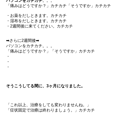
パソコンをカチカチ
。。。
「痛みはどうですか？」カチカチ「そうですか」カチカチ
・お薬をだしときます。カチカチ
・湿布をだしときます。カチカチ
・2週間後に来てください。カチカチ
➡さらに2週間後➡
パソコンをカチカチ。。。
「痛みはどうですか？」「そうですか」カチカチ
・
・
・
そうこうしてる間に、3ヶ月になりました。
「これ以上、治療をしても変わりませんね。」
「症状固定で治療は終わりましょう。」カチカチ