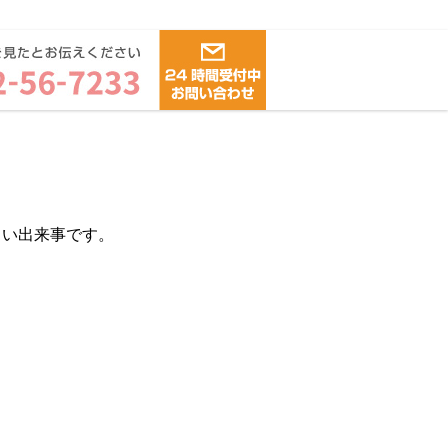
しい出来事です。