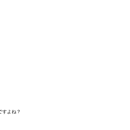
ですよね？