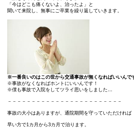
「今はどこも痛くないよ、治ったよ」と
聞いて来院し、無事にご卒業を繰り返していきます。
※一番良いのはこの世から交通事故が無くなればいいんで
※事故がなくなればホントにいいんです！
※僕も事故で入院をしてツライ思いをしました…
－－－－－－－－－－－－－－－－－－－－－－－－
事故の大小はありますが、通院期間を守っていただければ
早い方で1カ月から3カ月で治ります。