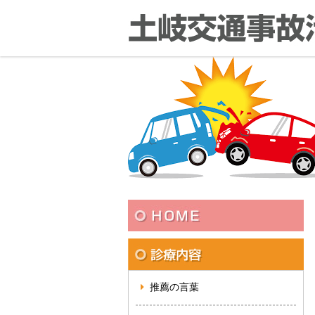
推薦の言葉