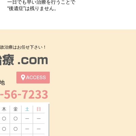
一日でも早い治療を行うことで
“後遺症”は残りません。
故治療はお任せ下さい！
地