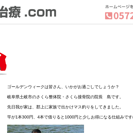
ゴールデンウィークは皆さん、いかがお過ごしでしょうか？
岐阜県土岐市のさくら整体院・さくら接骨院の院長 島です。
先日我が家は、郡上に家族で出かけマス釣りをしてきました。
竿が1本300円、4本で借りると1000円と少しお得になる仕組みです(