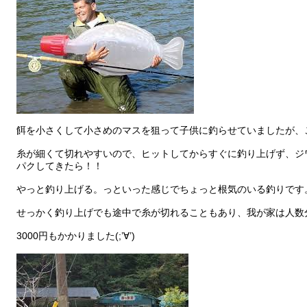
餌を小さくして小さめのマスを狙って子供に釣らせていましたが、こ
糸が細くて切れやすいので、ヒットしてからすぐに釣り上げず、ジ
パクしてきたら！！
やっと釣り上げる。っといった感じでちょっと根気のいる釣りです
せっかく釣り上げでも途中で糸が切れることもあり、我が家は人数
3000円もかかりました(;’∀’)