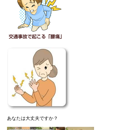
あなたは大丈夫ですか？