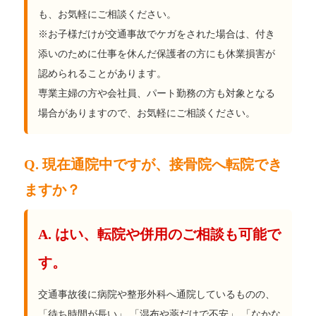
も、お気軽にご相談ください。
※お子様だけが交通事故でケガをされた場合は、付き
添いのために仕事を休んだ保護者の方にも休業損害が
認められることがあります。
専業主婦の方や会社員、パート勤務の方も対象となる
場合がありますので、お気軽にご相談ください。
Q. 現在通院中ですが、接骨院へ転院でき
ますか？
A. はい、転院や併用のご相談も可能で
す。
交通事故後に病院や整形外科へ通院しているものの、
「待ち時間が長い」 「湿布や薬だけで不安」 「なかな