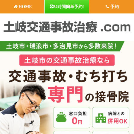
HOME
24時間簡単予約!
予約