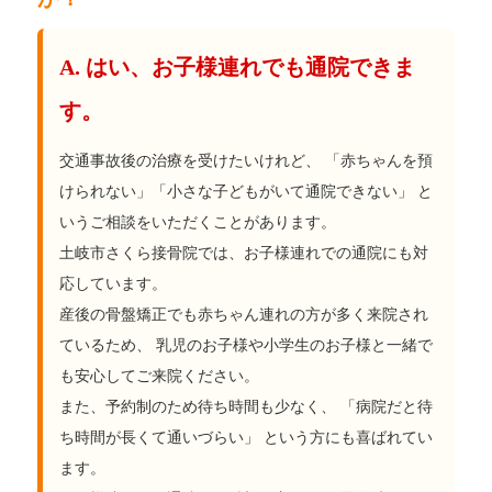
A. はい、お子様連れでも通院できま
す。
交通事故後の治療を受けたいけれど、 「赤ちゃんを預
けられない」「小さな子どもがいて通院できない」 と
いうご相談をいただくことがあります。
土岐市さくら接骨院では、お子様連れでの通院にも対
応しています。
産後の骨盤矯正でも赤ちゃん連れの方が多く来院され
ているため、 乳児のお子様や小学生のお子様と一緒で
も安心してご来院ください。
また、予約制のため待ち時間も少なく、 「病院だと待
ち時間が長くて通いづらい」 という方にも喜ばれてい
ます。