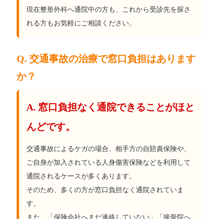
現在整形外科へ通院中の方も、これから受診先を探さ
れる方もお気軽にご相談ください。
Q. 交通事故の治療で窓口負担はあります
か？
A. 窓口負担なく通院できることがほと
んどです。
交通事故によるケガの場合、相手方の自賠責保険や、
ご自身が加入されている人身傷害保険などを利用して
通院されるケースが多くあります。
そのため、多くの方が窓口負担なく通院されていま
す。
また、「保険会社へまだ連絡していない」「接骨院へ