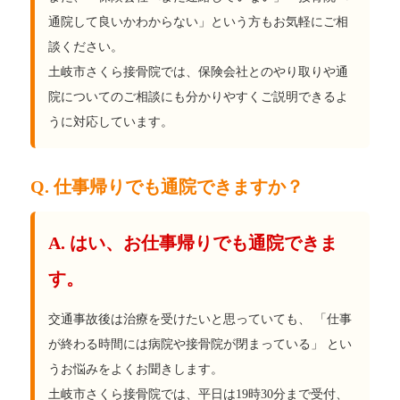
通院して良いかわからない」という方もお気軽にご相
談ください。
土岐市さくら接骨院では、保険会社とのやり取りや通
院についてのご相談にも分かりやすくご説明できるよ
うに対応しています。
Q. 仕事帰りでも通院できますか？
A. はい、お仕事帰りでも通院できま
す。
交通事故後は治療を受けたいと思っていても、 「仕事
が終わる時間には病院や接骨院が閉まっている」 とい
うお悩みをよくお聞きします。
土岐市さくら接骨院では、平日は19時30分まで受付、