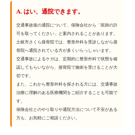
A. はい、通院できます。
交通事故後の通院について、保険会社から「医師の許
可を取ってください」と案内されることがあります。
土岐市さくら接骨院では、整形外科を受診しながら接
骨院へ通院されている方が多くいらっしゃいます。
交通事故によるケガは、定期的に整形外科で状態を確
認してもらいながら、接骨院で施術を受けることが大
切です。
また、これから整形外科を探される方には、交通事故
治療に理解のある医療機関をご紹介することも可能で
す。
保険会社とのやり取りや通院方法について不安がある
方も、お気軽にご相談ください。