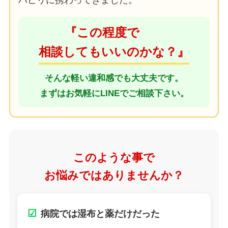
ハビリに携わってきました。
『この程度で
相談してもいいのかな？』
そんな軽い違和感でも大丈夫です。
まずはお気軽にLINEでご相談下さい。
このような事で
お悩みではありませんか？
☑
病院では湿布と薬だけだった