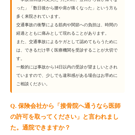
った」「数日後から腰や肩が痛くなった」という方も
多く来院されています。
交通事故の衝撃による筋肉や関節への負担は、時間の
経過とともに痛みとして現れることがあります。
また、交通事故によるケガとして認めてもらうために
は、できるだけ早く医療機関を受診することが大切で
す。
一般的には事故から14日以内の受診が望ましいとされ
ていますので、少しでも違和感がある場合はお早めに
ご相談ください。
Q. 保険会社から「接骨院へ通うなら医師
の許可を取ってください」と言われまし
た。通院できますか？