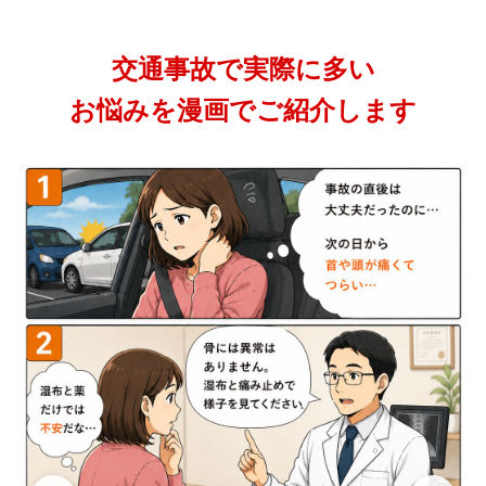
交通事故で実際に多い
お悩みを漫画でご紹介します