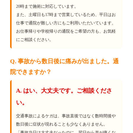
20時まで施術に対応しています。
また、土曜日も17時まで営業しているため、平日はお
仕事で通院が難しい方にもご利用いただいています。
お仕事帰りや学校帰りの通院をご希望の方も、お気軽
にご相談ください。
Q. 事故から数日後に痛みが出ました。通
院できますか？
A. はい、大丈夫です。ご相談くださ
い。
交通事故によるケガは、事故直後ではなく数時間後や
数日後に症状が現れることも少なくありません。
「事故当日は大丈夫だったのに、翌日から首が痛くな