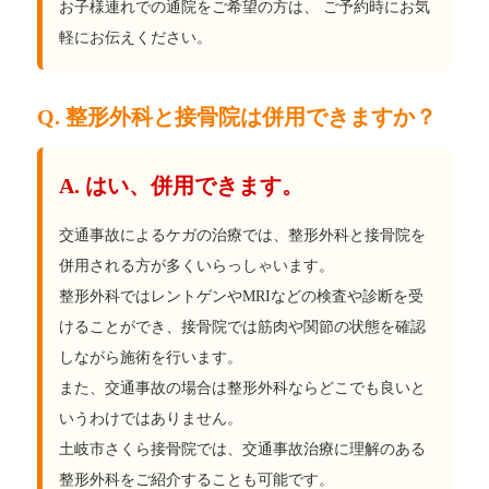
お子様連れでの通院をご希望の方は、 ご予約時にお気
軽にお伝えください。
Q. 整形外科と接骨院は併用できますか？
A. はい、併用できます。
交通事故によるケガの治療では、整形外科と接骨院を
併用される方が多くいらっしゃいます。
整形外科ではレントゲンやMRIなどの検査や診断を受
けることができ、接骨院では筋肉や関節の状態を確認
しながら施術を行います。
また、交通事故の場合は整形外科ならどこでも良いと
いうわけではありません。
土岐市さくら接骨院では、交通事故治療に理解のある
整形外科をご紹介することも可能です。