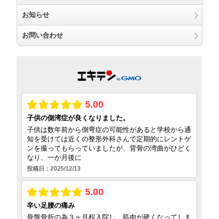
お知らせ
お問い合わせ