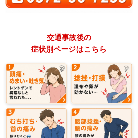
交通事故後の
症状別ページはこちら