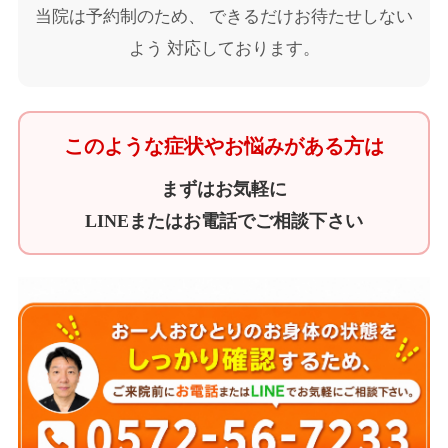
当院は予約制のため、 できるだけお待たせしない
よう 対応しております。
このような症状やお悩みがある方は
まずはお気軽に
LINEまたはお電話でご相談下さい