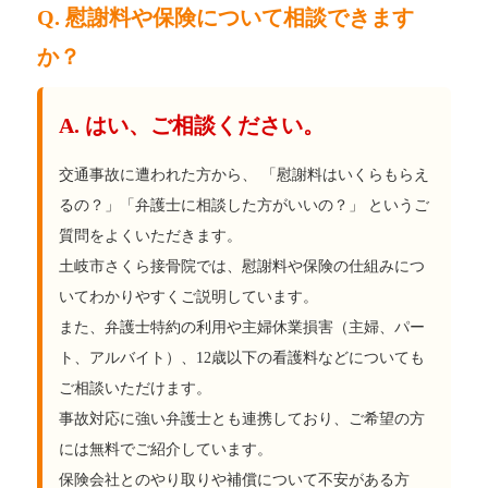
Q. 慰謝料や保険について相談できます
か？
A. はい、ご相談ください。
交通事故に遭われた方から、 「慰謝料はいくらもらえ
るの？」「弁護士に相談した方がいいの？」 というご
質問をよくいただきます。
土岐市さくら接骨院では、慰謝料や保険の仕組みにつ
いてわかりやすくご説明しています。
また、弁護士特約の利用や主婦休業損害（主婦、パー
ト、アルバイト）、12歳以下の看護料などについても
ご相談いただけます。
事故対応に強い弁護士とも連携しており、ご希望の方
には無料でご紹介しています。
保険会社とのやり取りや補償について不安がある方