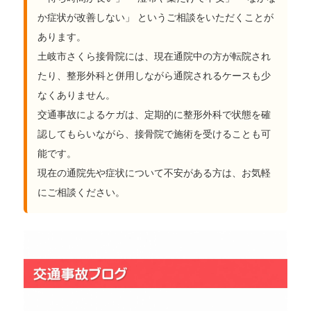
か症状が改善しない」 というご相談をいただくことが
あります。
土岐市さくら接骨院には、現在通院中の方が転院され
たり、整形外科と併用しながら通院されるケースも少
なくありません。
交通事故によるケガは、定期的に整形外科で状態を確
認してもらいながら、接骨院で施術を受けることも可
能です。
現在の通院先や症状について不安がある方は、お気軽
にご相談ください。