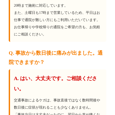
20時まで施術に対応しています。
また、土曜日も17時まで営業しているため、平日はお
仕事で通院が難しい方にもご利用いただいています。
お仕事帰りや学校帰りの通院をご希望の方も、お気軽
にご相談ください。
Q. 事故から数日後に痛みが出ました。通
院できますか？
A. はい、大丈夫です。ご相談くださ
い。
交通事故によるケガは、事故直後ではなく数時間後や
数日後に症状が現れることも少なくありません。
「事故当日は大丈夫だったのに、翌日から首が痛くな