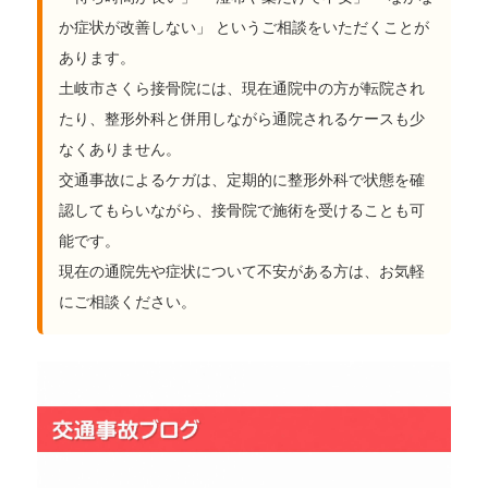
か症状が改善しない」 というご相談をいただくことが
あります。
土岐市さくら接骨院には、現在通院中の方が転院され
たり、整形外科と併用しながら通院されるケースも少
なくありません。
交通事故によるケガは、定期的に整形外科で状態を確
認してもらいながら、接骨院で施術を受けることも可
能です。
現在の通院先や症状について不安がある方は、お気軽
にご相談ください。