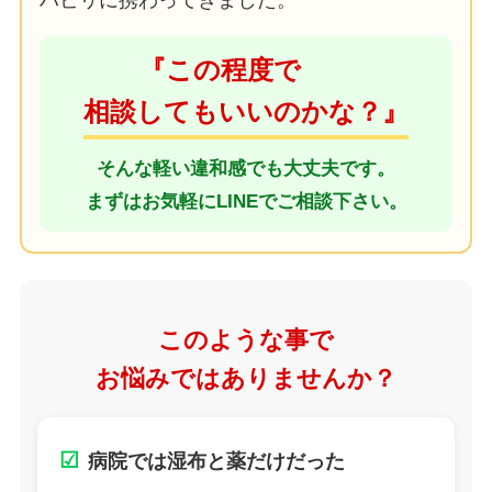
ハビリに携わってきました。
『この程度で
相談してもいいのかな？』
そんな軽い違和感でも大丈夫です。
まずはお気軽にLINEでご相談下さい。
このような事で
お悩みではありませんか？
☑
病院では湿布と薬だけだった