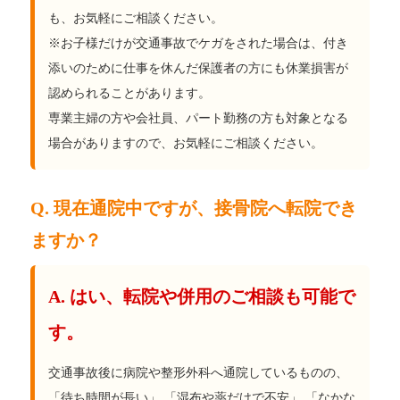
も、お気軽にご相談ください。
※お子様だけが交通事故でケガをされた場合は、付き
添いのために仕事を休んだ保護者の方にも休業損害が
認められることがあります。
専業主婦の方や会社員、パート勤務の方も対象となる
場合がありますので、お気軽にご相談ください。
Q. 現在通院中ですが、接骨院へ転院でき
ますか？
A. はい、転院や併用のご相談も可能で
す。
交通事故後に病院や整形外科へ通院しているものの、
「待ち時間が長い」 「湿布や薬だけで不安」 「なかな