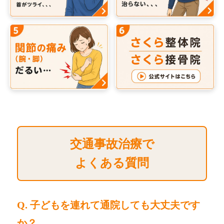
交通事故治療で
よくある質問
Q. 子どもを連れて通院しても大丈夫です
か？