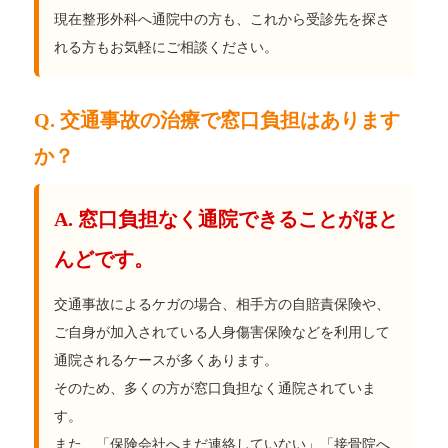
現在整形外科へ通院中の方も、これから受診先を探さ
れる方もお気軽にご相談ください。
Q. 交通事故の治療で窓口負担はあります
か？
A. 窓口負担なく通院できることがほと
んどです。
交通事故によるケガの場合、相手方の自賠責保険や、
ご自身が加入されている人身傷害保険などを利用して
通院されるケースが多くあります。
そのため、多くの方が窓口負担なく通院されていま
す。
また、「保険会社へまだ連絡していない」「接骨院へ