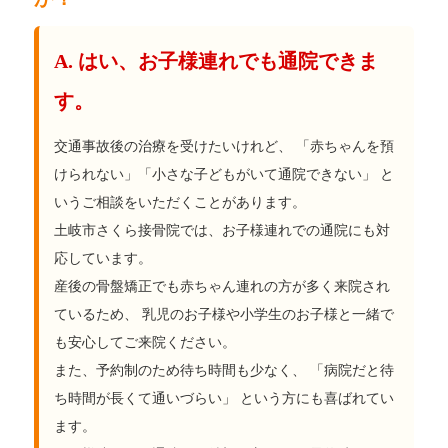
A. はい、お子様連れでも通院できま
す。
交通事故後の治療を受けたいけれど、 「赤ちゃんを預
けられない」「小さな子どもがいて通院できない」 と
いうご相談をいただくことがあります。
土岐市さくら接骨院では、お子様連れでの通院にも対
応しています。
産後の骨盤矯正でも赤ちゃん連れの方が多く来院され
ているため、 乳児のお子様や小学生のお子様と一緒で
も安心してご来院ください。
また、予約制のため待ち時間も少なく、 「病院だと待
ち時間が長くて通いづらい」 という方にも喜ばれてい
ます。