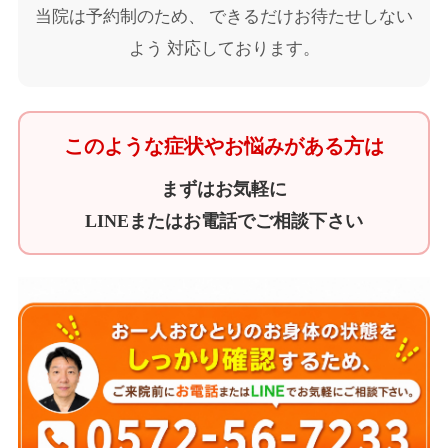
当院は予約制のため、 できるだけお待たせしない
よう 対応しております。
このような症状やお悩みがある方は
まずはお気軽に
LINEまたはお電話でご相談下さい