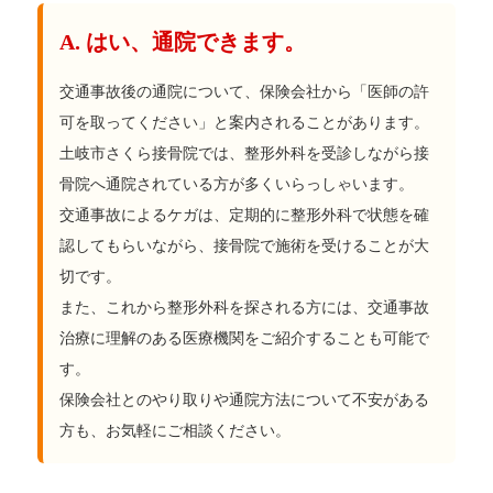
A. はい、通院できます。
交通事故後の通院について、保険会社から「医師の許
可を取ってください」と案内されることがあります。
土岐市さくら接骨院では、整形外科を受診しながら接
骨院へ通院されている方が多くいらっしゃいます。
交通事故によるケガは、定期的に整形外科で状態を確
認してもらいながら、接骨院で施術を受けることが大
切です。
また、これから整形外科を探される方には、交通事故
治療に理解のある医療機関をご紹介することも可能で
す。
保険会社とのやり取りや通院方法について不安がある
方も、お気軽にご相談ください。