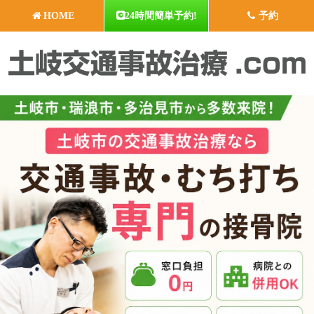
HOME
24時間簡単予約!
予約