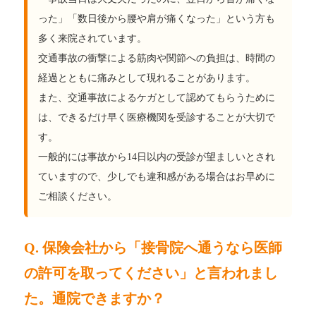
った」「数日後から腰や肩が痛くなった」という方も
多く来院されています。
交通事故の衝撃による筋肉や関節への負担は、時間の
経過とともに痛みとして現れることがあります。
また、交通事故によるケガとして認めてもらうために
は、できるだけ早く医療機関を受診することが大切で
す。
一般的には事故から14日以内の受診が望ましいとされ
ていますので、少しでも違和感がある場合はお早めに
ご相談ください。
Q. 保険会社から「接骨院へ通うなら医師
の許可を取ってください」と言われまし
た。通院できますか？