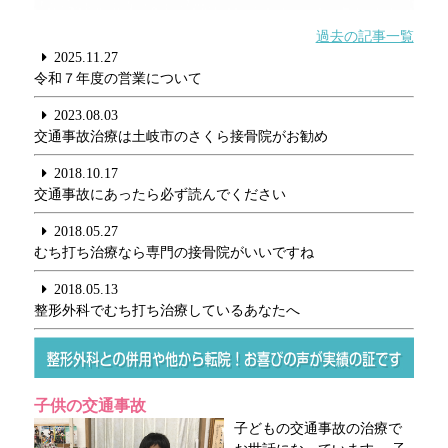
過去の記事一覧
2025.11.27
令和７年度の営業について
2023.08.03
交通事故治療は土岐市のさくら接骨院がお勧め
2018.10.17
交通事故にあったら必ず読んでください
2018.05.27
むち打ち治療なら専門の接骨院がいいですね
2018.05.13
整形外科でむち打ち治療しているあなたへ
子供の交通事故
子どもの交通事故の治療で