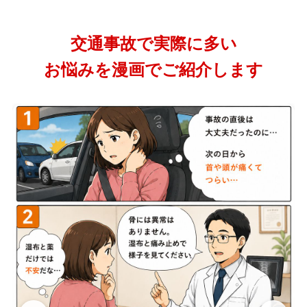
交通事故で実際に多い
お悩みを漫画でご紹介します