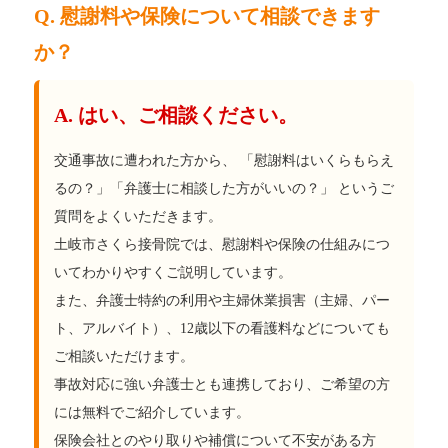
Q. 慰謝料や保険について相談できます
か？
A. はい、ご相談ください。
交通事故に遭われた方から、 「慰謝料はいくらもらえ
るの？」「弁護士に相談した方がいいの？」 というご
質問をよくいただきます。
土岐市さくら接骨院では、慰謝料や保険の仕組みにつ
いてわかりやすくご説明しています。
また、弁護士特約の利用や主婦休業損害（主婦、パー
ト、アルバイト）、12歳以下の看護料などについても
ご相談いただけます。
事故対応に強い弁護士とも連携しており、ご希望の方
には無料でご紹介しています。
保険会社とのやり取りや補償について不安がある方