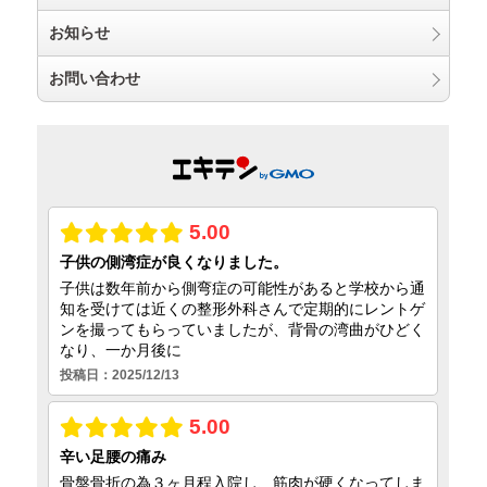
お知らせ
お問い合わせ