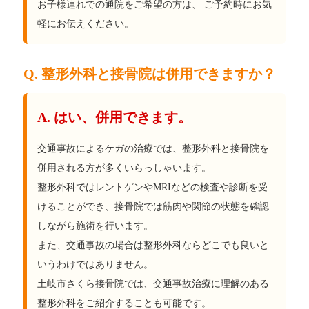
お子様連れでの通院をご希望の方は、 ご予約時にお気
軽にお伝えください。
Q. 整形外科と接骨院は併用できますか？
A. はい、併用できます。
交通事故によるケガの治療では、整形外科と接骨院を
併用される方が多くいらっしゃいます。
整形外科ではレントゲンやMRIなどの検査や診断を受
けることができ、接骨院では筋肉や関節の状態を確認
しながら施術を行います。
また、交通事故の場合は整形外科ならどこでも良いと
いうわけではありません。
土岐市さくら接骨院では、交通事故治療に理解のある
整形外科をご紹介することも可能です。