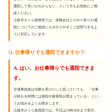
通院して良いかわからない」という方もお気軽にご相
談ください。
土岐市さくら接骨院では、保険会社とのやり取りや通
院についてのご相談にも分かりやすくご説明できるよ
うに対応しています。
Q. 仕事帰りでも通院できますか？
A. はい、お仕事帰りでも通院できま
す。
交通事故後は治療を受けたいと思っていても、 「仕事
が終わる時間には病院や接骨院が閉まっている」 とい
うお悩みをよくお聞きします。
土岐市さくら接骨院では、平日は19時30分まで受付、