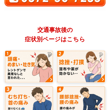
交通事故後の
症状別ページはこちら