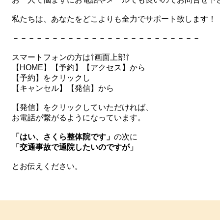
私たちは、あなたをどこよりも全力でサポート致します！
－－－－－－－－－－－－－－－－－－－－－－－－
スマートフォンの方は⇧画面上部⇧
【HOME】【予約】【アクセス】から
【予約】をクリックし
【キャンセル】【発信】から
【発信】をクリックしていただければ、
お電話が繋がるようになっています。
「はい、さくら整体院です」
の次に
「交通事故で通院したいのですが」
とお伝えください。