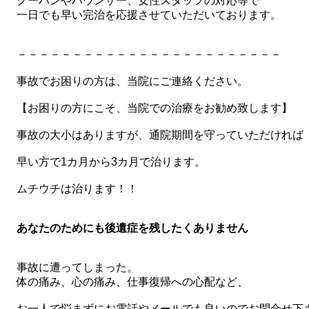
クーハンやバウンサー、女性スタッフの対応等で
一日でも早い完治を応援させていただいております。
－－－－－－－－－－－－－－－－－－－－－－－－
事故でお困りの方は、当院にご連絡ください。
【お困りの方にこそ、当院での治療をお勧め致します】
事故の大小はありますが、通院期間を守っていただければ
早い方で1カ月から3カ月で治ります。
ムチウチは治ります！！
あなたのためにも後遺症を残したくありません
事故に遭ってしまった。
体の痛み、心の痛み、仕事復帰への心配など、
お一人で悩まずにお電話やメールでも良いのでお問合せ下