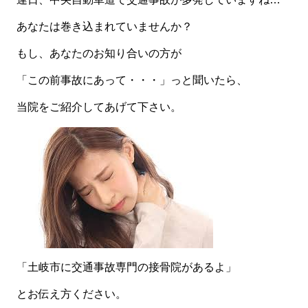
あなたは巻き込まれていませんか？
もし、あなたのお知り合いの方が
「この前事故にあって・・・」っと聞いたら、
当院をご紹介してあげて下さい。
「土岐市に交通事故専門の接骨院があるよ」
とお伝え方ください。