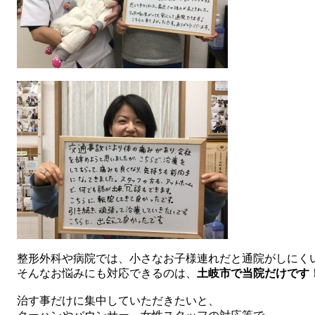
整形外科や病院では、小さなお子様連れだと通院がしにく
そんなお悩みにも対応できるのは、
土岐市で当院だけです
治す事だけに集中していただきたいと、