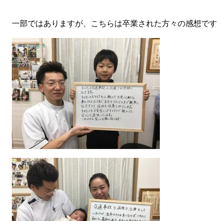
一部ではありますが、こちらは卒業された方々の感想です