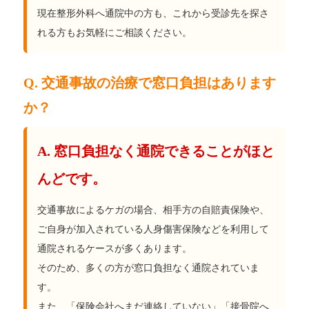
現在整形外科へ通院中の方も、これから受診先を探さ
れる方もお気軽にご相談ください。
Q. 交通事故の治療で窓口負担はあります
か？
A. 窓口負担なく通院できることがほと
んどです。
交通事故によるケガの場合、相手方の自賠責保険や、
ご自身が加入されている人身傷害保険などを利用して
通院されるケースが多くあります。
そのため、多くの方が窓口負担なく通院されていま
す。
また、「保険会社へまだ連絡していない」「接骨院へ