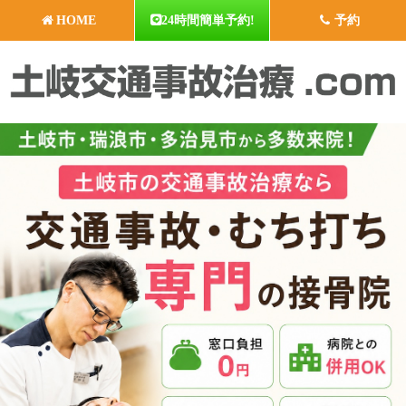
HOME
24時間簡単予約!
予約