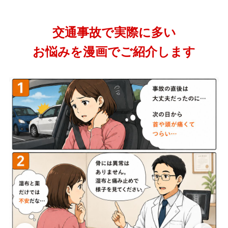
交通事故で実際に多い
お悩みを漫画でご紹介します