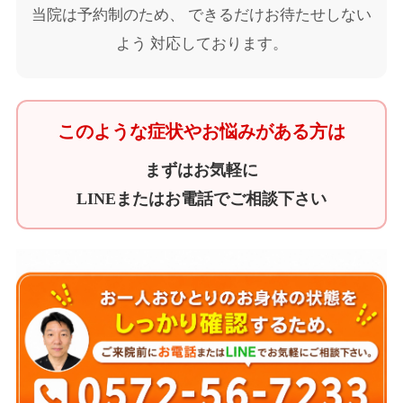
当院は予約制のため、 できるだけお待たせしない
よう 対応しております。
このような症状やお悩みがある方は
まずはお気軽に
LINEまたはお電話でご相談下さい