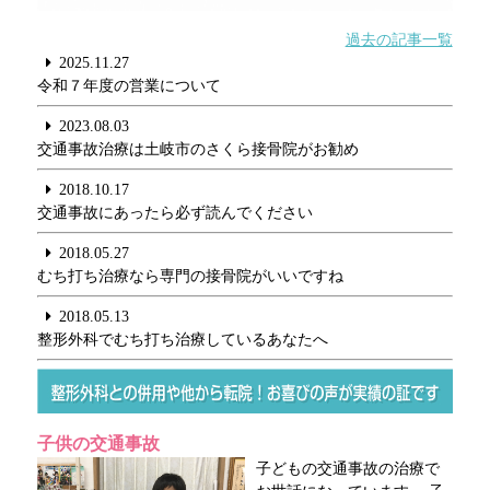
過去の記事一覧
2025.11.27
令和７年度の営業について
2023.08.03
交通事故治療は土岐市のさくら接骨院がお勧め
2018.10.17
交通事故にあったら必ず読んでください
2018.05.27
むち打ち治療なら専門の接骨院がいいですね
2018.05.13
整形外科でむち打ち治療しているあなたへ
子供の交通事故
子どもの交通事故の治療で