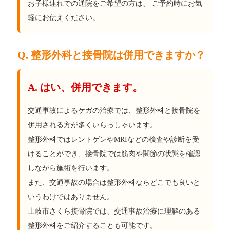
お子様連れでの通院をご希望の方は、 ご予約時にお気
軽にお伝えください。
Q. 整形外科と接骨院は併用できますか？
A. はい、併用できます。
交通事故によるケガの治療では、整形外科と接骨院を
併用される方が多くいらっしゃいます。
整形外科ではレントゲンやMRIなどの検査や診断を受
けることができ、接骨院では筋肉や関節の状態を確認
しながら施術を行います。
また、交通事故の場合は整形外科ならどこでも良いと
いうわけではありません。
土岐市さくら接骨院では、交通事故治療に理解のある
整形外科をご紹介することも可能です。