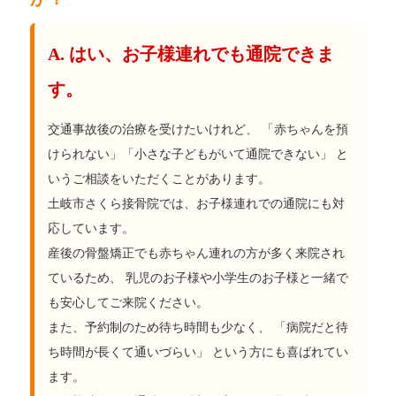
A. はい、お子様連れでも通院できま
す。
交通事故後の治療を受けたいけれど、 「赤ちゃんを預
けられない」「小さな子どもがいて通院できない」 と
いうご相談をいただくことがあります。
土岐市さくら接骨院では、お子様連れでの通院にも対
応しています。
産後の骨盤矯正でも赤ちゃん連れの方が多く来院され
ているため、 乳児のお子様や小学生のお子様と一緒で
も安心してご来院ください。
また、予約制のため待ち時間も少なく、 「病院だと待
ち時間が長くて通いづらい」 という方にも喜ばれてい
ます。