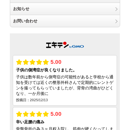
お知らせ
お問い合わせ