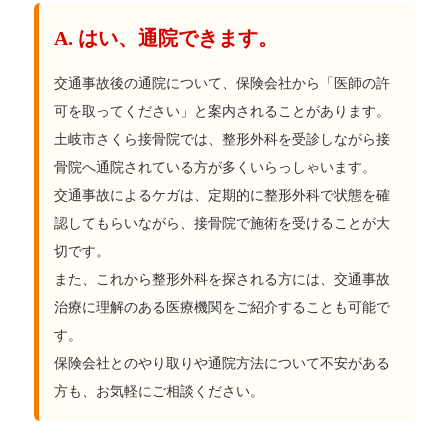
A. はい、通院できます。
交通事故後の通院について、保険会社から「医師の許
可を取ってください」と案内されることがあります。
土岐市さくら接骨院では、整形外科を受診しながら接
骨院へ通院されている方が多くいらっしゃいます。
交通事故によるケガは、定期的に整形外科で状態を確
認してもらいながら、接骨院で施術を受けることが大
切です。
また、これから整形外科を探される方には、交通事故
治療に理解のある医療機関をご紹介することも可能で
す。
保険会社とのやり取りや通院方法について不安がある
方も、お気軽にご相談ください。