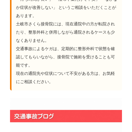
か症状が改善しない」 というご相談をいただくことが
あります。
土岐市さくら接骨院には、現在通院中の方が転院され
たり、整形外科と併用しながら通院されるケースも少
なくありません。
交通事故によるケガは、定期的に整形外科で状態を確
認してもらいながら、接骨院で施術を受けることも可
能です。
現在の通院先や症状について不安がある方は、お気軽
にご相談ください。