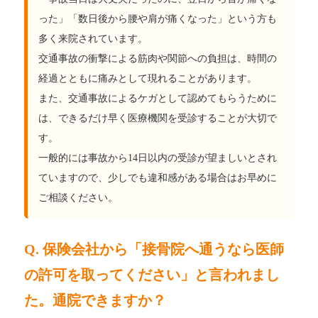
った」「数日後から腰や肩が痛くなった」という方も
多く来院されています。
交通事故の衝撃による筋肉や関節への負担は、時間の
経過とともに痛みとして現れることがあります。
また、交通事故によるケガとして認めてもらうために
は、できるだけ早く医療機関を受診することが大切で
す。
一般的には事故から14日以内の受診が望ましいとされ
ていますので、少しでも違和感がある場合はお早めに
ご相談ください。
Q. 保険会社から「接骨院へ通うなら医師
の許可を取ってください」と言われまし
た。通院できますか？