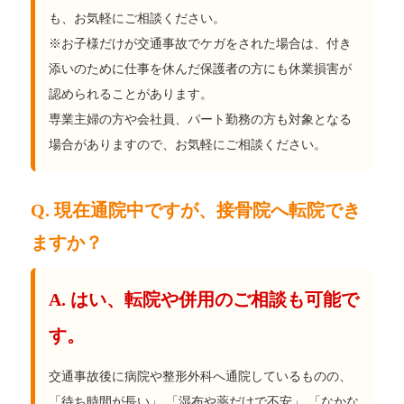
も、お気軽にご相談ください。
※お子様だけが交通事故でケガをされた場合は、付き
添いのために仕事を休んだ保護者の方にも休業損害が
認められることがあります。
専業主婦の方や会社員、パート勤務の方も対象となる
場合がありますので、お気軽にご相談ください。
Q. 現在通院中ですが、接骨院へ転院でき
ますか？
A. はい、転院や併用のご相談も可能で
す。
交通事故後に病院や整形外科へ通院しているものの、
「待ち時間が長い」 「湿布や薬だけで不安」 「なかな