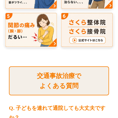
交通事故治療で
よくある質問
Q. 子どもを連れて通院しても大丈夫です
か？