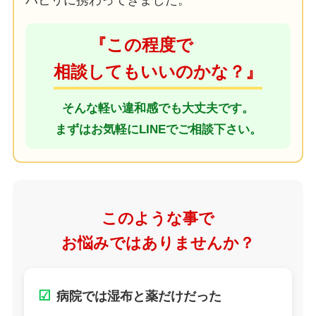
ハビリに携わってきました。
『この程度で
相談してもいいのかな？』
そんな軽い違和感でも大丈夫です。
まずはお気軽にLINEでご相談下さい。
このような事で
お悩みではありませんか？
☑
病院では湿布と薬だけだった