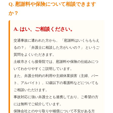
Q. 慰謝料や保険について相談できます
か？
A. はい、ご相談ください。
交通事故に遭われた方から、 「慰謝料はいくらもらえ
るの？」「弁護士に相談した方がいいの？」 というご
質問をよくいただきます。
土岐市さくら接骨院では、慰謝料や保険の仕組みにつ
いてわかりやすくご説明しています。
また、弁護士特約の利用や主婦休業損害（主婦、パー
ト、アルバイト）、12歳以下の看護料などについても
ご相談いただけます。
事故対応に強い弁護士とも連携しており、ご希望の方
には無料でご紹介しています。
保険会社とのやり取りや補償について不安がある方