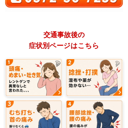
交通事故後の
症状別ページはこちら