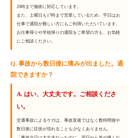
20時まで施術に対応しています。
また、土曜日も17時まで営業しているため、平日はお
仕事で通院が難しい方にもご利用いただいています。
お仕事帰りや学校帰りの通院をご希望の方も、お気軽
にご相談ください。
Q. 事故から数日後に痛みが出ました。通
院できますか？
A. はい、大丈夫です。ご相談くださ
い。
交通事故によるケガは、事故直後ではなく数時間後や
数日後に症状が現れることも少なくありません。
「事故当日は大丈夫だったのに、翌日から首が痛くな