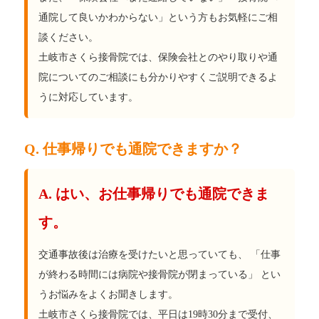
通院して良いかわからない」という方もお気軽にご相
談ください。
土岐市さくら接骨院では、保険会社とのやり取りや通
院についてのご相談にも分かりやすくご説明できるよ
うに対応しています。
Q. 仕事帰りでも通院できますか？
A. はい、お仕事帰りでも通院できま
す。
交通事故後は治療を受けたいと思っていても、 「仕事
が終わる時間には病院や接骨院が閉まっている」 とい
うお悩みをよくお聞きします。
土岐市さくら接骨院では、平日は19時30分まで受付、