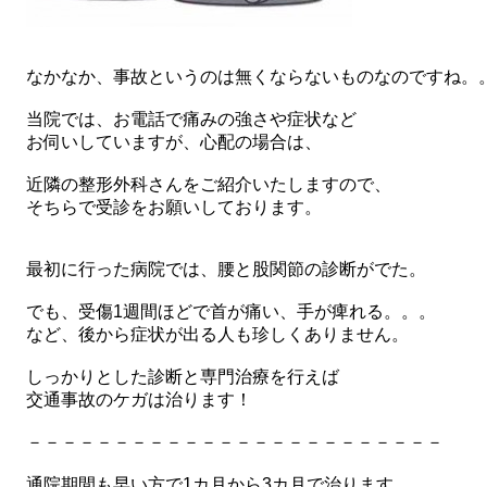
なかなか、事故というのは無くならないものなのですね。
当院では、お電話で痛みの強さや症状など
お伺いしていますが、心配の場合は、
近隣の整形外科さんをご紹介いたしますので、
そちらで受診をお願いしております。
最初に行った病院では、腰と股関節の診断がでた。
でも、受傷1週間ほどで首が痛い、手が痺れる。。。
など、後から症状が出る人も珍しくありません。
しっかりとした診断と専門治療を行えば
交通事故のケガは治ります！
－－－－－－－－－－－－－－－－－－－－－－－－
通院期間も早い方で1カ月から3カ月で治ります。