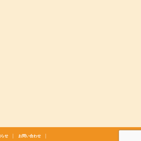
知らせ
│
お問い合わせ
│