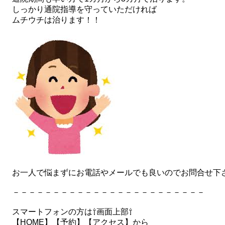
しっかり通院指導を守っていただければ
ムチウチは治ります！！
お一人で悩まずにお電話やメールでも良いのでお問合せ下
－－－－－－－－－－－－－－－－－－－－－－－－
スマートフォンの方は⇧画面上部⇧
【HOME】【予約】【アクセス】から