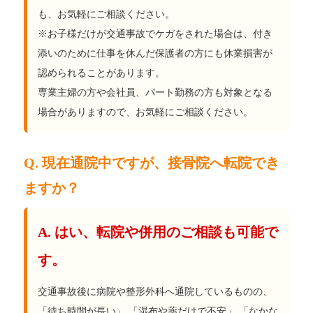
も、お気軽にご相談ください。
※お子様だけが交通事故でケガをされた場合は、付き
添いのために仕事を休んだ保護者の方にも休業損害が
認められることがあります。
専業主婦の方や会社員、パート勤務の方も対象となる
場合がありますので、お気軽にご相談ください。
Q. 現在通院中ですが、接骨院へ転院でき
ますか？
A. はい、転院や併用のご相談も可能で
す。
交通事故後に病院や整形外科へ通院しているものの、
「待ち時間が長い」 「湿布や薬だけで不安」 「なかな