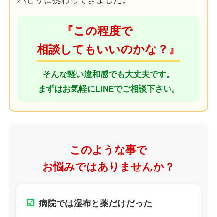
ハビリに携わってきました。
『この程度で
相談してもいいのかな？』
そんな軽い違和感でも大丈夫です。
まずはお気軽にLINEでご相談下さい。
このような事で
お悩みではありませんか？
☑
病院では湿布と薬だけだった