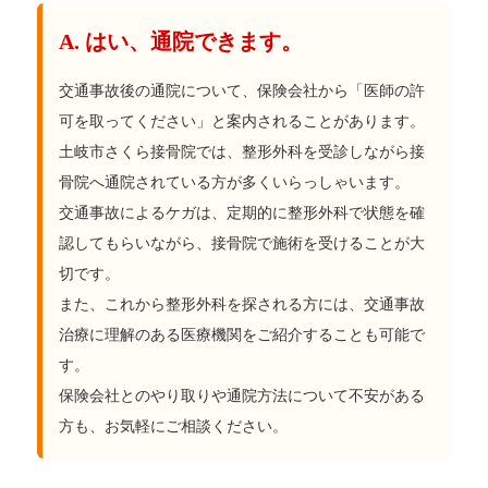
A. はい、通院できます。
交通事故後の通院について、保険会社から「医師の許
可を取ってください」と案内されることがあります。
土岐市さくら接骨院では、整形外科を受診しながら接
骨院へ通院されている方が多くいらっしゃいます。
交通事故によるケガは、定期的に整形外科で状態を確
認してもらいながら、接骨院で施術を受けることが大
切です。
また、これから整形外科を探される方には、交通事故
治療に理解のある医療機関をご紹介することも可能で
す。
保険会社とのやり取りや通院方法について不安がある
方も、お気軽にご相談ください。