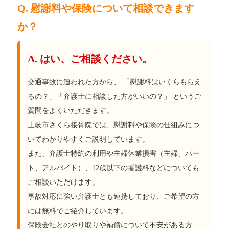
Q. 慰謝料や保険について相談できます
か？
A. はい、ご相談ください。
交通事故に遭われた方から、 「慰謝料はいくらもらえ
るの？」「弁護士に相談した方がいいの？」 というご
質問をよくいただきます。
土岐市さくら接骨院では、慰謝料や保険の仕組みにつ
いてわかりやすくご説明しています。
また、弁護士特約の利用や主婦休業損害（主婦、パー
ト、アルバイト）、12歳以下の看護料などについても
ご相談いただけます。
事故対応に強い弁護士とも連携しており、ご希望の方
には無料でご紹介しています。
保険会社とのやり取りや補償について不安がある方