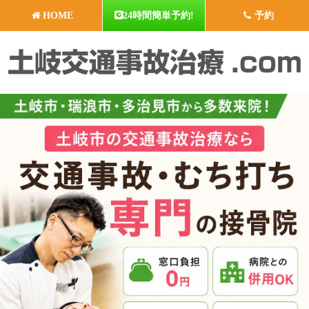
HOME
24時間簡単予約!
予約