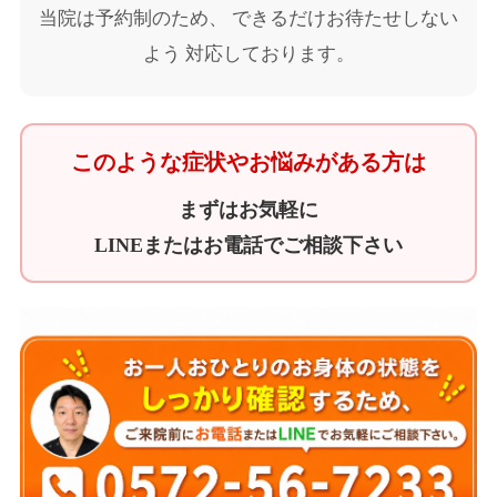
当院は予約制のため、 できるだけお待たせしない
よう 対応しております。
このような症状やお悩みがある方は
まずはお気軽に
LINEまたはお電話でご相談下さい