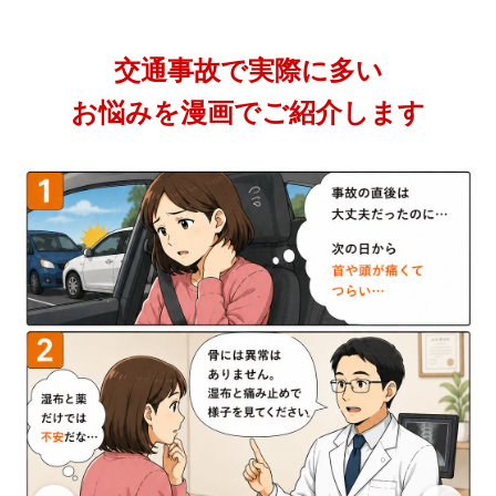
交通事故で実際に多い
お悩みを漫画でご紹介します