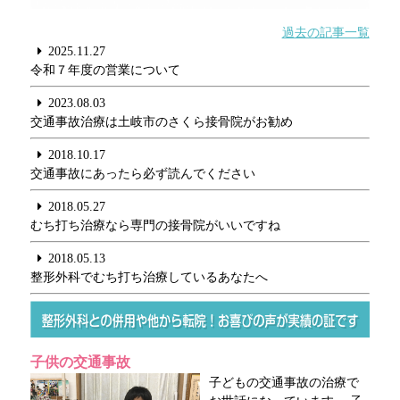
過去の記事一覧
2025.11.27
令和７年度の営業について
2023.08.03
交通事故治療は土岐市のさくら接骨院がお勧め
2018.10.17
交通事故にあったら必ず読んでください
2018.05.27
むち打ち治療なら専門の接骨院がいいですね
2018.05.13
整形外科でむち打ち治療しているあなたへ
子供の交通事故
子どもの交通事故の治療で