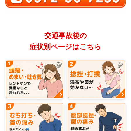
交通事故後の
症状別ページはこちら