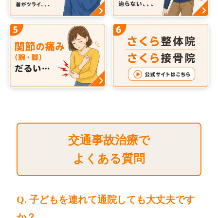
交通事故治療で
よくある質問
Q. 子どもを連れて通院しても大丈夫です
か？