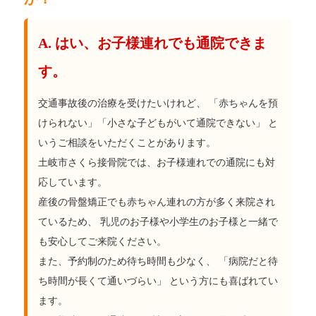
A. はい、お子様連れでも通院できま
す。
交通事故後の治療を受けたいけれど、 「赤ちゃんを預
けられない」「小さな子どもがいて通院できない」 と
いうご相談をいただくことがあります。
土岐市さくら接骨院では、お子様連れでの通院にも対
応しています。
産後の骨盤矯正でも赤ちゃん連れの方が多く来院され
ているため、 乳児のお子様や小学生のお子様と一緒で
も安心してご来院ください。
また、予約制のため待ち時間も少なく、 「病院だと待
ち時間が長くて通いづらい」 という方にも喜ばれてい
ます。