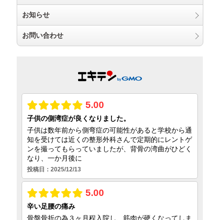
お知らせ
お問い合わせ