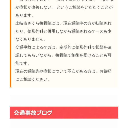
か症状が改善しない」 というご相談をいただくことが
あります。
土岐市さくら接骨院には、現在通院中の方が転院され
たり、整形外科と併用しながら通院されるケースも少
なくありません。
交通事故によるケガは、定期的に整形外科で状態を確
認してもらいながら、接骨院で施術を受けることも可
能です。
現在の通院先や症状について不安がある方は、お気軽
にご相談ください。