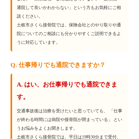
通院して良いかわからない」という方もお気軽にご相
談ください。
土岐市さくら接骨院では、保険会社とのやり取りや通
院についてのご相談にも分かりやすくご説明できるよ
うに対応しています。
Q. 仕事帰りでも通院できますか？
A. はい、お仕事帰りでも通院できま
す。
交通事故後は治療を受けたいと思っていても、 「仕事
が終わる時間には病院や接骨院が閉まっている」 とい
うお悩みをよくお聞きします。
土岐市さくら接骨院では、平日は19時30分まで受付、