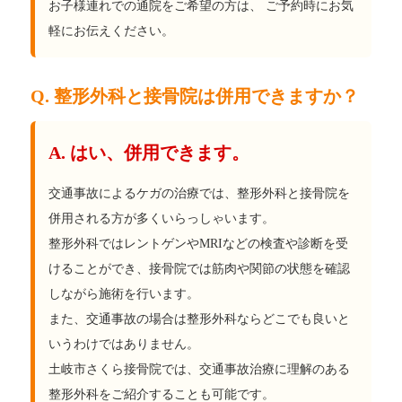
お子様連れでの通院をご希望の方は、 ご予約時にお気
軽にお伝えください。
Q. 整形外科と接骨院は併用できますか？
A. はい、併用できます。
交通事故によるケガの治療では、整形外科と接骨院を
併用される方が多くいらっしゃいます。
整形外科ではレントゲンやMRIなどの検査や診断を受
けることができ、接骨院では筋肉や関節の状態を確認
しながら施術を行います。
また、交通事故の場合は整形外科ならどこでも良いと
いうわけではありません。
土岐市さくら接骨院では、交通事故治療に理解のある
整形外科をご紹介することも可能です。