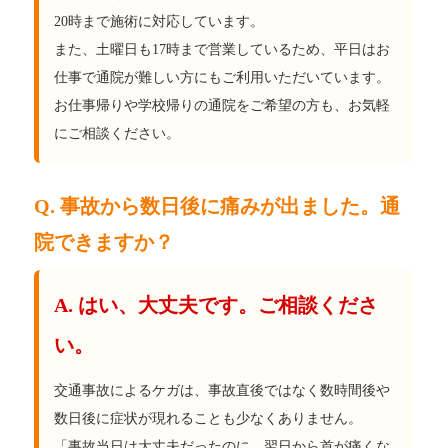
20時まで施術に対応しています。
また、土曜日も17時まで営業しているため、平日はお
仕事で通院が難しい方にもご利用いただいています。
お仕事帰りや学校帰りの通院をご希望の方も、お気軽
にご相談ください。
Q. 事故から数日後に痛みが出ました。通
院できますか？
A. はい、大丈夫です。ご相談くださ
い。
交通事故によるケガは、事故直後ではなく数時間後や
数日後に症状が現れることも少なくありません。
「事故当日は大丈夫だったのに、翌日から首が痛くな