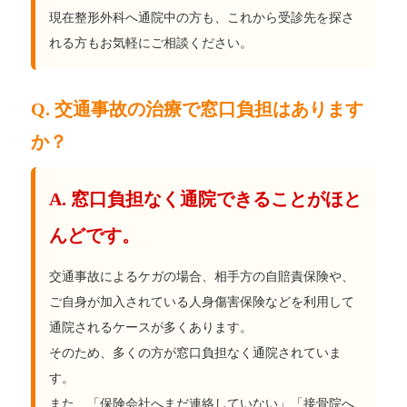
現在整形外科へ通院中の方も、これから受診先を探さ
れる方もお気軽にご相談ください。
Q. 交通事故の治療で窓口負担はあります
か？
A. 窓口負担なく通院できることがほと
んどです。
交通事故によるケガの場合、相手方の自賠責保険や、
ご自身が加入されている人身傷害保険などを利用して
通院されるケースが多くあります。
そのため、多くの方が窓口負担なく通院されていま
す。
また、「保険会社へまだ連絡していない」「接骨院へ