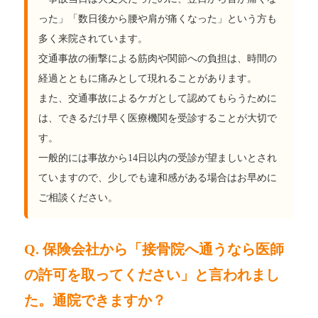
った」「数日後から腰や肩が痛くなった」という方も
多く来院されています。
交通事故の衝撃による筋肉や関節への負担は、時間の
経過とともに痛みとして現れることがあります。
また、交通事故によるケガとして認めてもらうために
は、できるだけ早く医療機関を受診することが大切で
す。
一般的には事故から14日以内の受診が望ましいとされ
ていますので、少しでも違和感がある場合はお早めに
ご相談ください。
Q. 保険会社から「接骨院へ通うなら医師
の許可を取ってください」と言われまし
た。通院できますか？