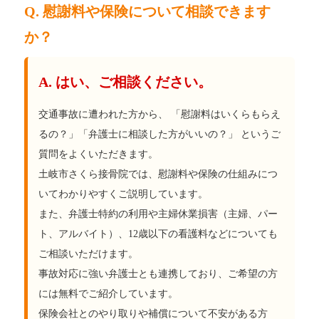
Q. 慰謝料や保険について相談できます
か？
A. はい、ご相談ください。
交通事故に遭われた方から、 「慰謝料はいくらもらえ
るの？」「弁護士に相談した方がいいの？」 というご
質問をよくいただきます。
土岐市さくら接骨院では、慰謝料や保険の仕組みにつ
いてわかりやすくご説明しています。
また、弁護士特約の利用や主婦休業損害（主婦、パー
ト、アルバイト）、12歳以下の看護料などについても
ご相談いただけます。
事故対応に強い弁護士とも連携しており、ご希望の方
には無料でご紹介しています。
保険会社とのやり取りや補償について不安がある方