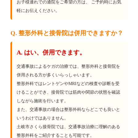
お子様連れでの通院をご希望の方は、 ご予約時にお気
軽にお伝えください。
Q. 整形外科と接骨院は併用できますか？
A. はい、併用できます。
交通事故によるケガの治療では、整形外科と接骨院を
併用される方が多くいらっしゃいます。
整形外科ではレントゲンやMRIなどの検査や診断を受
けることができ、接骨院では筋肉や関節の状態を確認
しながら施術を行います。
また、交通事故の場合は整形外科ならどこでも良いと
いうわけではありません。
土岐市さくら接骨院では、交通事故治療に理解のある
整形外科をご紹介することも可能です。