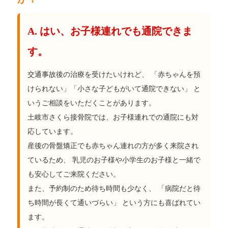
A. はい、お子様連れでも通院できま
す。
交通事故後の治療を受けたいけれど、 「赤ちゃんを預
けられない」「小さな子どもがいて通院できない」 と
いうご相談をいただくことがあります。
土岐市さくら接骨院では、お子様連れでの通院にも対
応しています。
産後の骨盤矯正でも赤ちゃん連れの方が多く来院され
ているため、 乳児のお子様や小学生のお子様と一緒で
も安心してご来院ください。
また、予約制のため待ち時間も少なく、 「病院だと待
ち時間が長くて通いづらい」 という方にも喜ばれてい
ます。