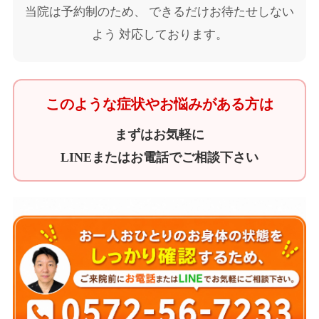
当院は予約制のため、 できるだけお待たせしない
よう 対応しております。
このような症状やお悩みがある方は
まずはお気軽に
LINEまたはお電話でご相談下さい