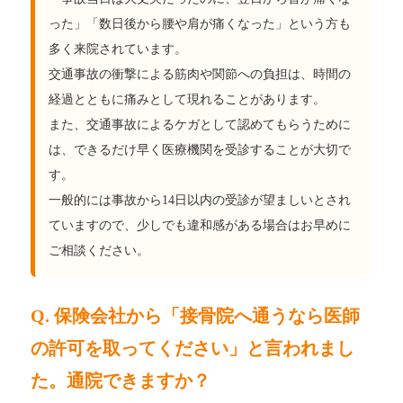
った」「数日後から腰や肩が痛くなった」という方も
多く来院されています。
交通事故の衝撃による筋肉や関節への負担は、時間の
経過とともに痛みとして現れることがあります。
また、交通事故によるケガとして認めてもらうために
は、できるだけ早く医療機関を受診することが大切で
す。
一般的には事故から14日以内の受診が望ましいとされ
ていますので、少しでも違和感がある場合はお早めに
ご相談ください。
Q. 保険会社から「接骨院へ通うなら医師
の許可を取ってください」と言われまし
た。通院できますか？