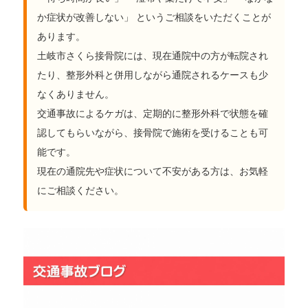
か症状が改善しない」 というご相談をいただくことが
あります。
土岐市さくら接骨院には、現在通院中の方が転院され
たり、整形外科と併用しながら通院されるケースも少
なくありません。
交通事故によるケガは、定期的に整形外科で状態を確
認してもらいながら、接骨院で施術を受けることも可
能です。
現在の通院先や症状について不安がある方は、お気軽
にご相談ください。