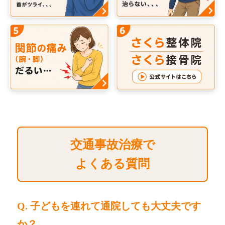
交通事故治療で
よくある質問
Q. 子どもを連れて通院しても大丈夫です
か？