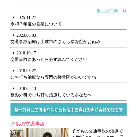
過去の記事一覧
2025.11.27
令和７年度の営業について
2023.08.03
交通事故治療は土岐市のさくら接骨院がお勧め
2018.10.17
交通事故にあったら必ず読んでください
2018.05.27
むち打ち治療なら専門の接骨院がいいですね
2018.05.13
整形外科でむち打ち治療しているあなたへ
子供の交通事故
子どもの交通事故の治療で