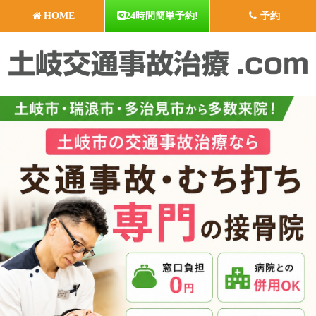
HOME
24時間簡単予約!
予約