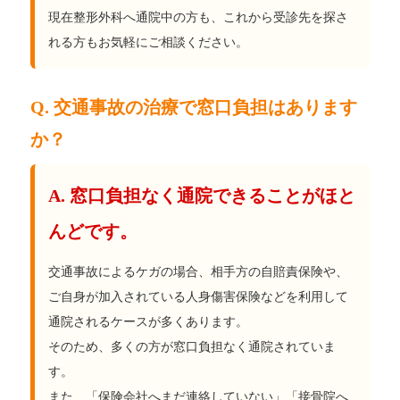
現在整形外科へ通院中の方も、これから受診先を探さ
れる方もお気軽にご相談ください。
Q. 交通事故の治療で窓口負担はあります
か？
A. 窓口負担なく通院できることがほと
んどです。
交通事故によるケガの場合、相手方の自賠責保険や、
ご自身が加入されている人身傷害保険などを利用して
通院されるケースが多くあります。
そのため、多くの方が窓口負担なく通院されていま
す。
また、「保険会社へまだ連絡していない」「接骨院へ