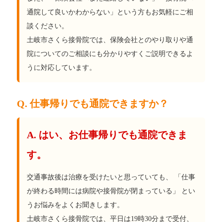
通院して良いかわからない」という方もお気軽にご相
談ください。
土岐市さくら接骨院では、保険会社とのやり取りや通
院についてのご相談にも分かりやすくご説明できるよ
うに対応しています。
Q. 仕事帰りでも通院できますか？
A. はい、お仕事帰りでも通院できま
す。
交通事故後は治療を受けたいと思っていても、 「仕事
が終わる時間には病院や接骨院が閉まっている」 とい
うお悩みをよくお聞きします。
土岐市さくら接骨院では、平日は19時30分まで受付、