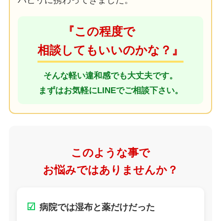
ハビリに携わってきました。
『この程度で
相談してもいいのかな？』
そんな軽い違和感でも大丈夫です。
まずはお気軽にLINEでご相談下さい。
このような事で
お悩みではありませんか？
☑
病院では湿布と薬だけだった