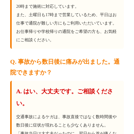
20時まで施術に対応しています。
また、土曜日も17時まで営業しているため、平日はお
仕事で通院が難しい方にもご利用いただいています。
お仕事帰りや学校帰りの通院をご希望の方も、お気軽
にご相談ください。
Q. 事故から数日後に痛みが出ました。通
院できますか？
A. はい、大丈夫です。ご相談くださ
い。
交通事故によるケガは、事故直後ではなく数時間後や
数日後に症状が現れることも少なくありません。
「事故当日は大丈夫だったのに、翌日から首が痛くな