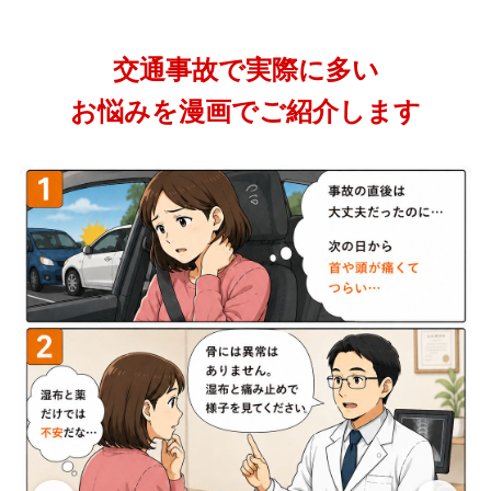
交通事故で実際に多い
お悩みを漫画でご紹介します