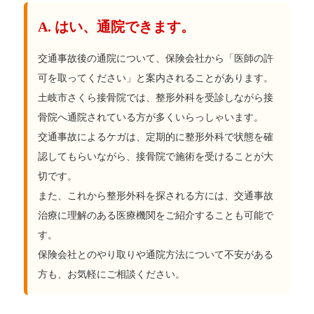
A. はい、通院できます。
交通事故後の通院について、保険会社から「医師の許
可を取ってください」と案内されることがあります。
土岐市さくら接骨院では、整形外科を受診しながら接
骨院へ通院されている方が多くいらっしゃいます。
交通事故によるケガは、定期的に整形外科で状態を確
認してもらいながら、接骨院で施術を受けることが大
切です。
また、これから整形外科を探される方には、交通事故
治療に理解のある医療機関をご紹介することも可能で
す。
保険会社とのやり取りや通院方法について不安がある
方も、お気軽にご相談ください。