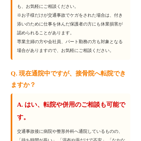
も、お気軽にご相談ください。
※お子様だけが交通事故でケガをされた場合は、付き
添いのために仕事を休んだ保護者の方にも休業損害が
認められることがあります。
専業主婦の方や会社員、パート勤務の方も対象となる
場合がありますので、お気軽にご相談ください。
Q. 現在通院中ですが、接骨院へ転院でき
ますか？
A. はい、転院や併用のご相談も可能で
す。
交通事故後に病院や整形外科へ通院しているものの、
「待ち時間が長い」 「湿布や薬だけで不安」 「なかな