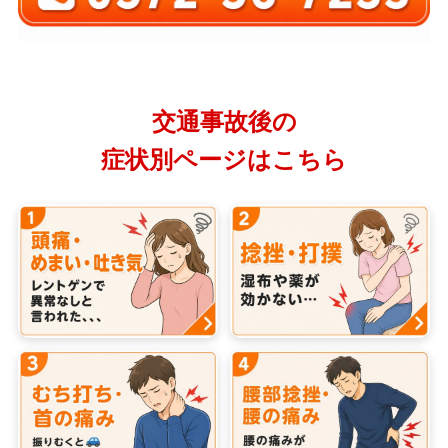
交通事故後の
症状別ページはこちら