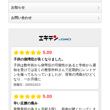
お知らせ
お問い合わせ